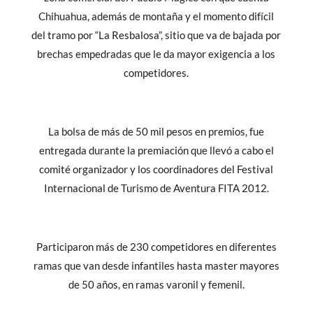
Chihuahua, además de montaña y el momento difícil
del tramo por “La Resbalosa”, sitio que va de bajada por
brechas empedradas que le da mayor exigencia a los
competidores.
La bolsa de más de 50 mil pesos en premios, fue
entregada durante la premiación que llevó a cabo el
comité organizador y los coordinadores del Festival
Internacional de Turismo de Aventura FITA 2012.
Participaron más de 230 competidores en diferentes
ramas que van desde infantiles hasta master mayores
de 50 años, en ramas varonil y femenil.