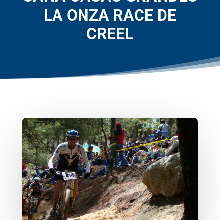
LA ONZA RACE DE
CREEL