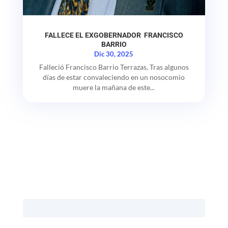
FALLECE EL EXGOBERNADOR FRANCISCO
BARRIO
Dic 30, 2025
Falleció Francisco Barrio Terrazas, Tras algunos
días de estar convaleciendo en un nosocomio
muere la mañana de este...