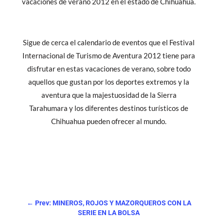
vacaciones de verano 2012 en el estado de Chihuahua.
Sigue de cerca el calendario de eventos que el Festival
Internacional de Turismo de Aventura 2012 tiene para
disfrutar en estas vacaciones de verano, sobre todo
aquellos que gustan por los deportes extremos y la
aventura que la majestuosidad de la Sierra
Tarahumara y los diferentes destinos turísticos de
Chihuahua pueden ofrecer al mundo.
←
Prev: MINEROS, ROJOS Y MAZORQUEROS CON LA
SERIE EN LA BOLSA