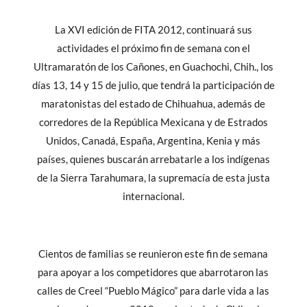
La XVI edición de FITA 2012, continuará sus
actividades el próximo fin de semana con el
Ultramaratón de los Cañones, en Guachochi, Chih., los
días 13, 14 y 15 de julio, que tendrá la participación de
maratonistas del estado de Chihuahua, además de
corredores de la República Mexicana y de Estrados
Unidos, Canadá, España, Argentina, Kenia y más
países, quienes buscarán arrebatarle a los indígenas
de la Sierra Tarahumara, la supremacía de esta justa
internacional.
Cientos de familias se reunieron este fin de semana
para apoyar a los competidores que abarrotaron las
calles de Creel “Pueblo Mágico” para darle vida a las