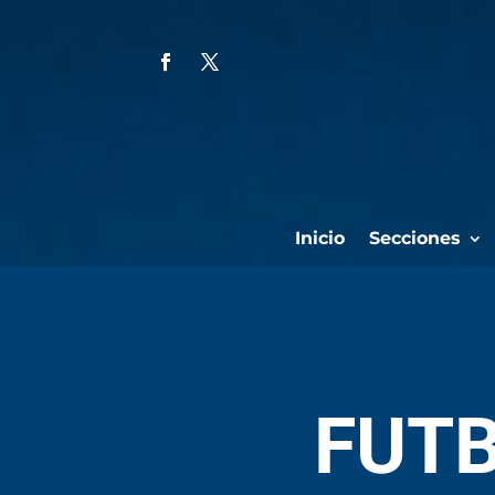
Inicio
Secciones
FUTB