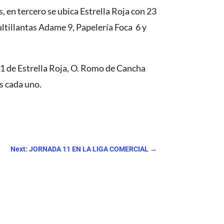
, en tercero se ubica Estrella Roja con 23
ltillantas Adame 9, Papelería Foca 6 y
1 de Estrella Roja, O. Romo de Cancha
s cada uno.
Next: JORNADA 11 EN LA LIGA COMERCIAL
→