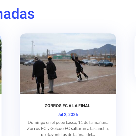
nadas
ZORROS FC A LA FINAL
Jul 2, 2026
Domingo en el pepe Lasso, 11 de la mañana
Zorros FC y Geicoo FC saltaran a la cancha,
protagonistas de la final del...