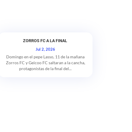
ZORROS FC A LA FINAL
Jul 2, 2026
Domingo en el pepe Lasso, 11 de la mañana
Zorros FC y Geicoo FC saltaran a la cancha,
protagonistas de la final del...