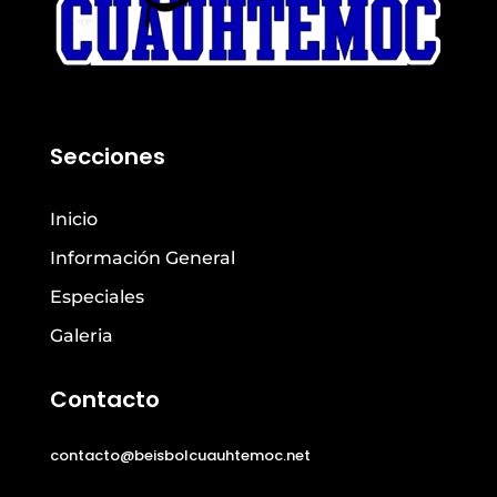
Secciones
Inicio
Información General
Especiales
Galeria
Contacto
contacto@beisbolcuauhtemoc.net