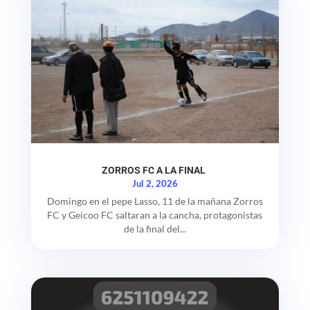
ZORROS FC A LA FINAL
Jul 2, 2026
Domingo en el pepe Lasso, 11 de la mañana Zorros
FC y Geicoo FC saltaran a la cancha, protagonistas
de la final del...