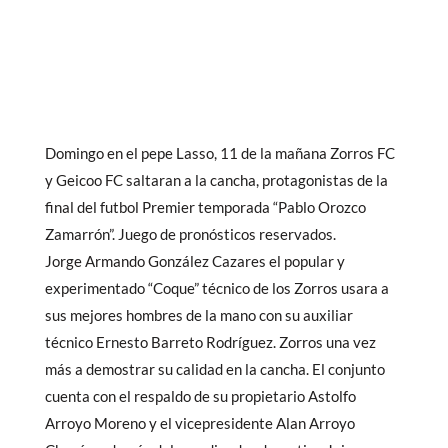
Domingo en el pepe Lasso, 11 de la mañana Zorros FC
y Geicoo FC saltaran a la cancha, protagonistas de la
final del futbol Premier temporada “Pablo Orozco
Zamarrón”. Juego de pronósticos reservados.
Jorge Armando González Cazares el popular y
experimentado “Coque” técnico de los Zorros usara a
sus mejores hombres de la mano con su auxiliar
técnico Ernesto Barreto Rodríguez. Zorros una vez
más a demostrar su calidad en la cancha. El conjunto
cuenta con el respaldo de su propietario Astolfo
Arroyo Moreno y el vicepresidente Alan Arroyo