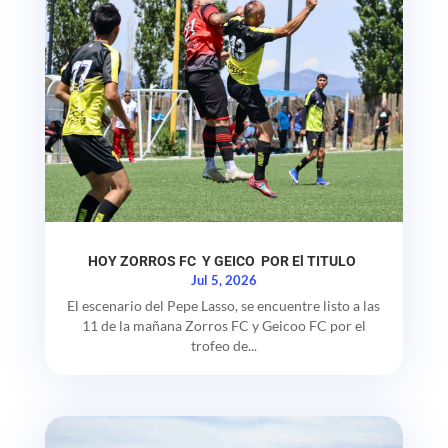
HOY ZORROS FC Y GEICO POR El TITULO
Jul 5, 2026
El escenario del Pepe Lasso, se encuentre listo a las
11 de la mañana Zorros FC y Geicoo FC por el
trofeo de...