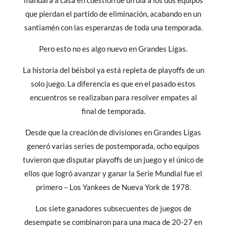
mandará a casa en cuestión de un día a los dos equipos
que pierdan el partido de eliminación, acabando en un
santiamén con las esperanzas de toda una temporada.
Pero esto no es algo nuevo en Grandes Ligas.
La historia del béisbol ya está repleta de playoffs de un
solo juego. La diferencia es que en el pasado estos
encuentros se realizaban para resolver empates al
final de temporada.
Desde que la creación de divisiones en Grandes Ligas
generó varias series de postemporada, ocho equipos
tuvieron que disputar playoffs de un juego y el único de
ellos que logró avanzar y ganar la Serie Mundial fue el
primero – Los Yankees de Nueva York de 1978.
Los siete ganadores subsecuentes de juegos de
desempate se combinaron para una maca de 20-27 en