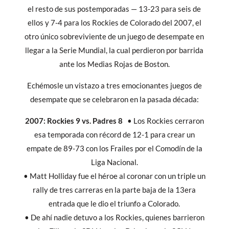
el resto de sus postemporadas — 13-23 para seis de
ellos y 7-4 para los Rockies de Colorado del 2007, el
otro único sobreviviente de un juego de desempate en
llegar a la Serie Mundial, la cual perdieron por barrida
ante los Medias Rojas de Boston.
Echémosle un vistazo a tres emocionantes juegos de
desempate que se celebraron en la pasada década:
2007: Rockies 9 vs. Padres 8
• Los Rockies cerraron
esa temporada con récord de 12-1 para crear un
empate de 89-73 con los Frailes por el Comodín de la
Liga Nacional.
• Matt Holliday fue el héroe al coronar con un triple un
rally de tres carreras en la parte baja de la 13era
entrada que le dio el triunfo a Colorado.
• De ahí nadie detuvo a los Rockies, quienes barrieron