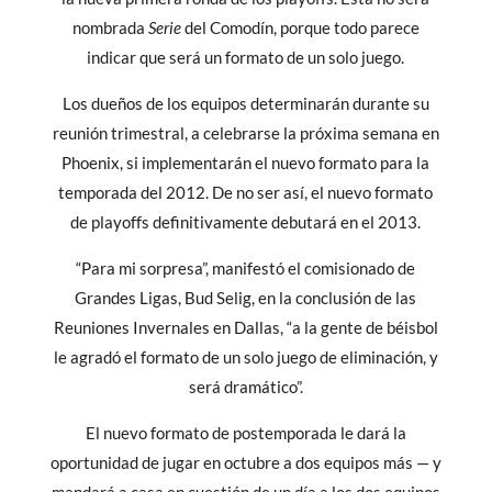
nombrada
Serie
del Comodín, porque todo parece
indicar que será un formato de un solo juego.
Los dueños de los equipos determinarán durante su
reunión trimestral, a celebrarse la próxima semana en
Phoenix, si implementarán el nuevo formato para la
temporada del 2012. De no ser así, el nuevo formato
de playoffs definitivamente debutará en el 2013.
“Para mi sorpresa”, manifestó el comisionado de
Grandes Ligas, Bud Selig, en la conclusión de las
Reuniones Invernales en Dallas, “a la gente de béisbol
le agradó el formato de un solo juego de eliminación, y
será dramático”.
El nuevo formato de postemporada le dará la
oportunidad de jugar en octubre a dos equipos más — y