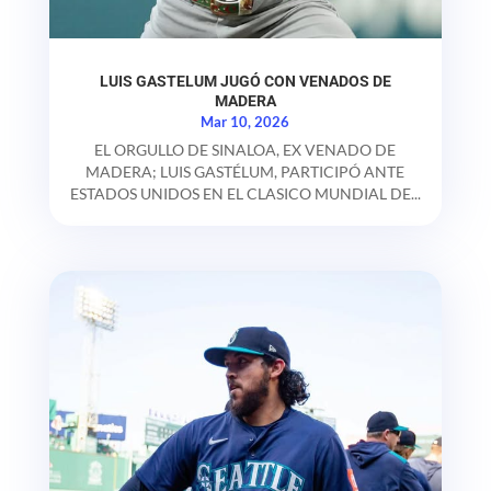
LUIS GASTELUM JUGÓ CON VENADOS DE
MADERA
Mar 10, 2026
EL ORGULLO DE SINALOA, EX VENADO DE
MADERA; LUIS GASTÉLUM, PARTICIPÓ ANTE
ESTADOS UNIDOS EN EL CLASICO MUNDIAL DE...