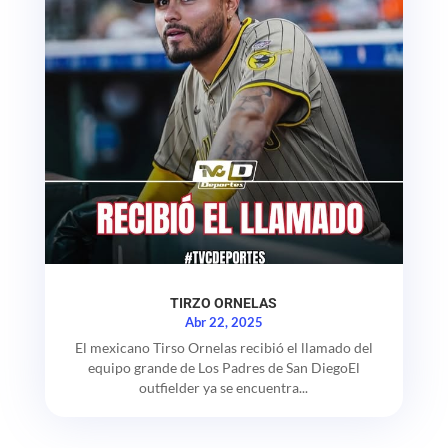
TIRZO ORNELAS
Abr 22, 2025
El mexicano Tirso Ornelas recibió el llamado del
equipo grande de Los Padres de San DiegoEl
outfielder ya se encuentra...