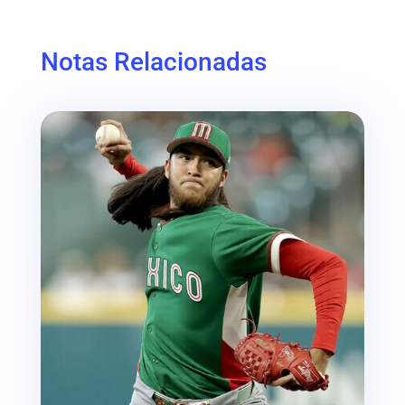
Notas Relacionadas