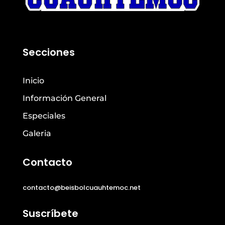
Secciones
Inicio
Información General
Especiales
Galeria
Contacto
contacto@beisbolcuauhtemoc.net
Suscríbete