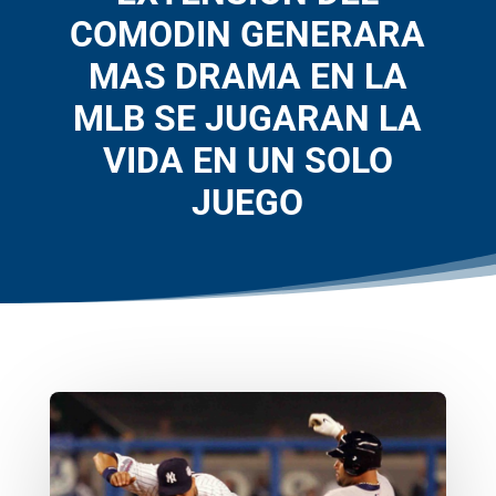
COMODIN GENERARA
MAS DRAMA EN LA
MLB SE JUGARAN LA
VIDA EN UN SOLO
JUEGO