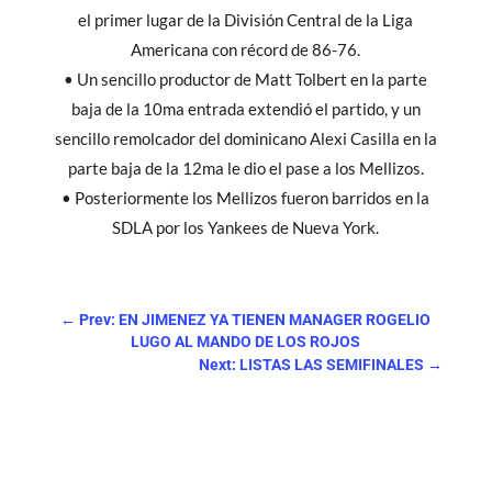
el primer lugar de la División Central de la Liga
Americana con récord de 86-76.
• Un sencillo productor de Matt Tolbert en la parte
baja de la 10ma entrada extendió el partido, y un
sencillo remolcador del dominicano Alexi Casilla en la
parte baja de la 12ma le dio el pase a los Mellizos.
• Posteriormente los Mellizos fueron barridos en la
SDLA por los Yankees de Nueva York.
←
Prev: EN JIMENEZ YA TIENEN MANAGER ROGELIO
LUGO AL MANDO DE LOS ROJOS
Next: LISTAS LAS SEMIFINALES
→