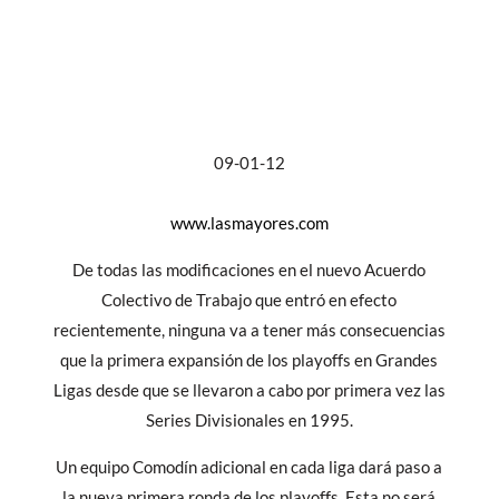
09-01-12
www.lasmayores.com
De todas las modificaciones en el nuevo Acuerdo
Colectivo de Trabajo que entró en efecto
recientemente, ninguna va a tener más consecuencias
que la primera expansión de los playoffs en Grandes
Ligas desde que se llevaron a cabo por primera vez las
Series Divisionales en 1995.
Un equipo Comodín adicional en cada liga dará paso a
la nueva primera ronda de los playoffs. Esta no será