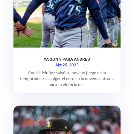
YA SON 9 PARA ANDRES
Abr 25, 2025
Andrés Muñoz salvó su noveno juego de la
temporada tras colgar el cero en la novena entrada
para su victoria de...