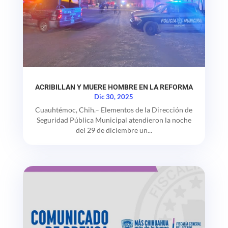
ACRIBILLAN Y MUERE HOMBRE EN LA REFORMA
Dic 30, 2025
Cuauhtémoc, Chih.– Elementos de la Dirección de
Seguridad Pública Municipal atendieron la noche
del 29 de diciembre un...