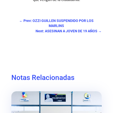
←
Prev: OZZI GUILLEN SUSPENDIDO POR LOS
MARLINS
Next: ASESINAN A JOVEN DE 19 AÑOS
→
Notas Relacionadas