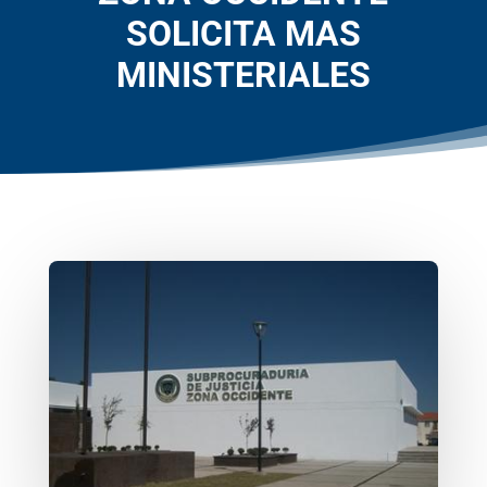
SOLICITA MAS
MINISTERIALES