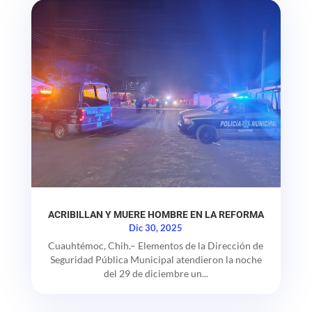
ACRIBILLAN Y MUERE HOMBRE EN LA REFORMA
Dic 30, 2025
Cuauhtémoc, Chih.– Elementos de la Dirección de
Seguridad Pública Municipal atendieron la noche
del 29 de diciembre un...