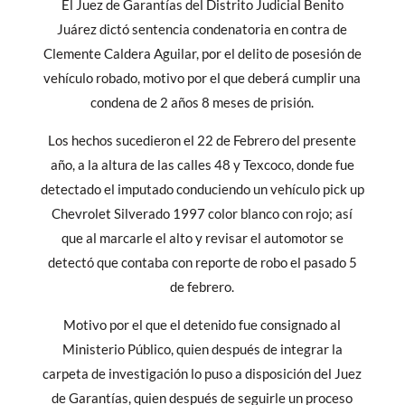
El Juez de Garantías del Distrito Judicial Benito
Juárez dictó sentencia condenatoria en contra de
Clemente Caldera Aguilar, por el delito de posesión de
vehículo robado, motivo por el que deberá cumplir una
condena de 2 años 8 meses de prisión.
Los hechos sucedieron el 22 de Febrero del presente
año, a la altura de las calles 48 y Texcoco, donde fue
detectado el imputado conduciendo un vehículo pick up
Chevrolet Silverado 1997 color blanco con rojo; así
que al marcarle el alto y revisar el automotor se
detectó que contaba con reporte de robo el pasado 5
de febrero.
Motivo por el que el detenido fue consignado al
Ministerio Público, quien después de integrar la
carpeta de investigación lo puso a disposición del Juez
de Garantías, quien después de seguirle un proceso