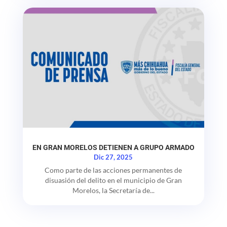
EN GRAN MORELOS DETIENEN A GRUPO ARMADO
Dic 27, 2025
Como parte de las acciones permanentes de
disuasión del delito en el municipio de Gran
Morelos, la Secretaría de...