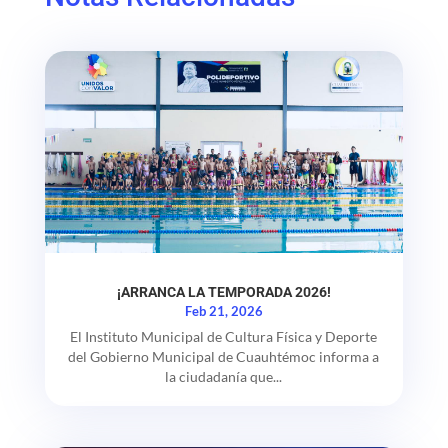
¡ARRANCA LA TEMPORADA 2026!
Feb 21, 2026
El Instituto Municipal de Cultura Física y Deporte
del Gobierno Municipal de Cuauhtémoc informa a
la ciudadanía que...