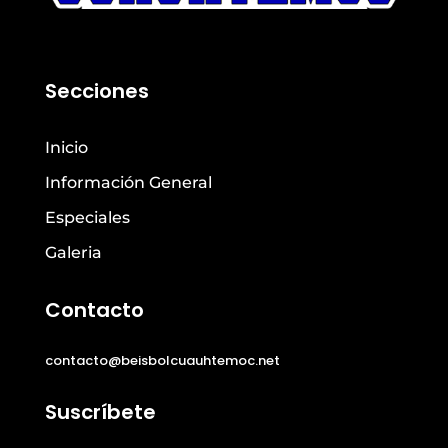
Secciones
Inicio
Información General
Especiales
Galeria
Contacto
contacto@beisbolcuauhtemoc.net
Suscríbete