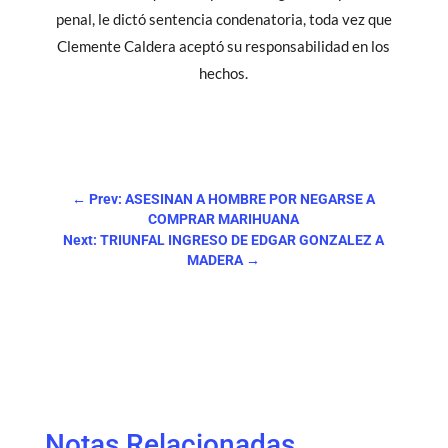
penal, le dictó sentencia condenatoria, toda vez que
Clemente Caldera aceptó su responsabilidad en los
hechos.
←
Prev: ASESINAN A HOMBRE POR NEGARSE A
COMPRAR MARIHUANA
Next: TRIUNFAL INGRESO DE EDGAR GONZALEZ A
MADERA
→
Notas Relacionadas