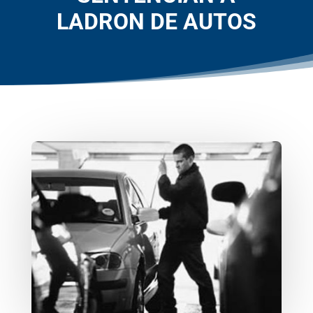
LADRON DE AUTOS