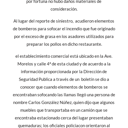
por fortuna no hubo daños materiales de
consideración.
Al lugar del reporte de siniestro, acudieron elementos
de bomberos para sofocar el incendio que fue originado
por el exceso de grasa en los asadores utilizados para
preparar los pollos en dicho restaurante.
el establecimiento comercial está ubicado en la Ave.
Morelos y calle 4ª de esta ciudad y de acuerdo a la
información proporcionada por la Dirección de
Seguridad Publica a través de un boletín se dio a
conocer que cuando elementos de bomberos se
encontraban sofocando las llamas llegó una persona de
nombre Carlos González Núñez, quien dijo que algunos
muebles que transportaba en un camión que se
encontraba estacionado cerca del lugar presentaban
quemaduras; los oficiales policiacon orientaron al