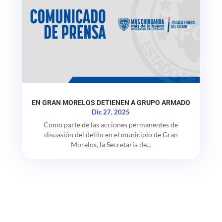
EN GRAN MORELOS DETIENEN A GRUPO ARMADO
Dic 27, 2025
Como parte de las acciones permanentes de
disuasión del delito en el municipio de Gran
Morelos, la Secretaría de...