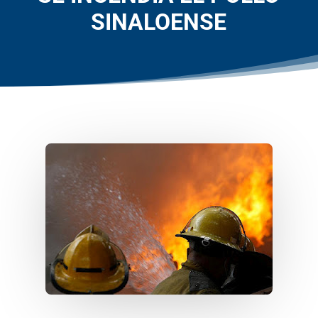
SINALOENSE