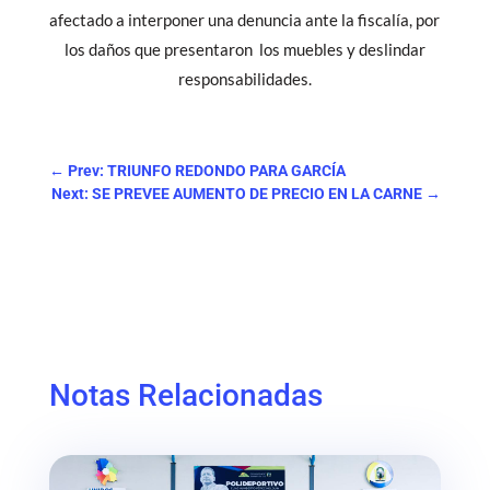
afectado a interponer una denuncia ante la fiscalía, por
los daños que presentaron los muebles y deslindar
responsabilidades.
←
Prev: TRIUNFO REDONDO PARA GARCÍA
Next: SE PREVEE AUMENTO DE PRECIO EN LA CARNE
→
Notas Relacionadas