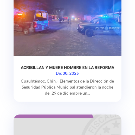
ACRIBILLAN Y MUERE HOMBRE EN LA REFORMA
Dic 30, 2025
Cuauhtémoc, Chih.– Elementos de la Dirección de
Seguridad Pública Municipal atendieron la noche
del 29 de diciembre un...