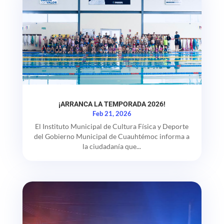
¡ARRANCA LA TEMPORADA 2026!
Feb 21, 2026
El Instituto Municipal de Cultura Física y Deporte
del Gobierno Municipal de Cuauhtémoc informa a
la ciudadanía que...