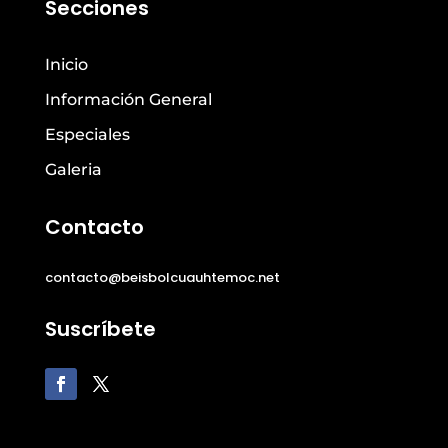
Secciones
Inicio
Información General
Especiales
Galeria
Contacto
contacto@beisbolcuauhtemoc.net
Suscríbete