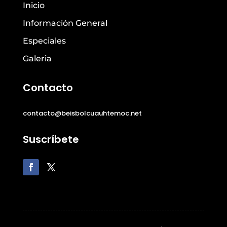
Inicio
Información General
Especiales
Galeria
Contacto
contacto@beisbolcuauhtemoc.net
Suscríbete