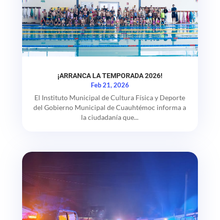
¡ARRANCA LA TEMPORADA 2026!
Feb 21, 2026
El Instituto Municipal de Cultura Física y Deporte
del Gobierno Municipal de Cuauhtémoc informa a
la ciudadanía que...