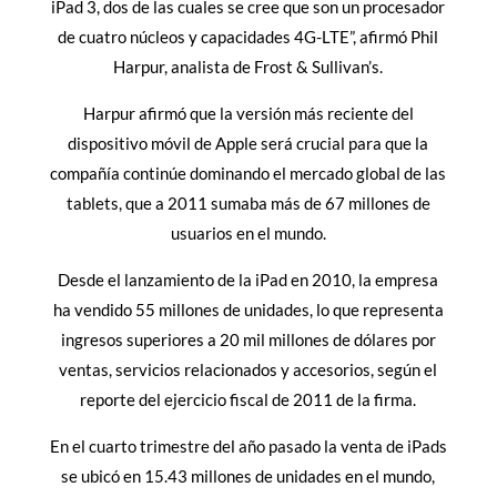
iPad 3, dos de las cuales se cree que son un procesador
de cuatro núcleos y capacidades 4G-LTE”, afirmó Phil
Harpur, analista de Frost & Sullivan’s.
Harpur afirmó que la versión más reciente del
dispositivo móvil de Apple será crucial para que la
compañía continúe dominando el mercado global de las
tablets, que a 2011 sumaba más de 67 millones de
usuarios en el mundo.
Desde el lanzamiento de la iPad en 2010, la empresa
ha vendido 55 millones de unidades, lo que representa
ingresos superiores a 20 mil millones de dólares por
ventas, servicios relacionados y accesorios, según el
reporte del ejercicio fiscal de 2011 de la firma.
En el cuarto trimestre del año pasado la venta de iPads
se ubicó en 15.43 millones de unidades en el mundo,