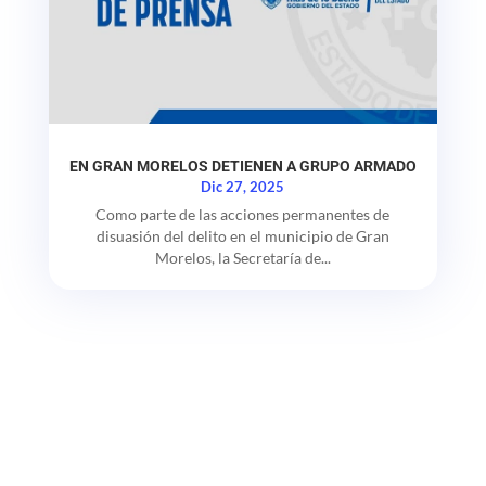
EN GRAN MORELOS DETIENEN A GRUPO ARMADO
Dic 27, 2025
Como parte de las acciones permanentes de
disuasión del delito en el municipio de Gran
Morelos, la Secretaría de...