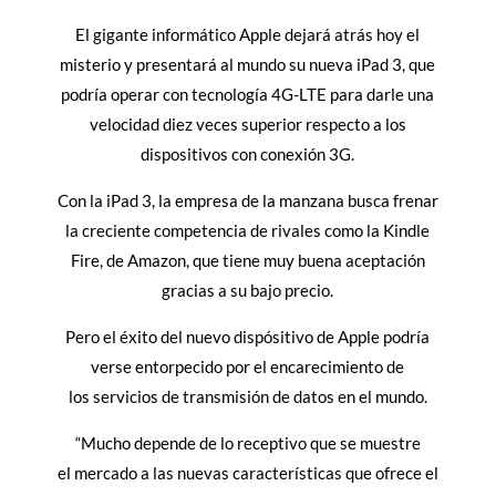
El gigante informático Apple dejará atrás hoy el
misterio y presentará al mundo su
nueva
iPad 3, que
podría operar con tecnología 4G-LTE para darle una
velocidad diez veces superior respecto a los
dispositivos con conexión 3G.
Con la iPad 3, la
empresa
de la manzana busca frenar
la creciente competencia de rivales como la Kindle
Fire, de Amazon, que tiene muy buena aceptación
gracias a su bajo precio.
Pero el éxito del nuevo dispósitivo de Apple podría
verse entorpecido por el encarecimiento de
los
servicios
de transmisión de datos en el mundo.
“Mucho depende de lo receptivo que se muestre
el
mercado
a las nuevas características que ofrece el