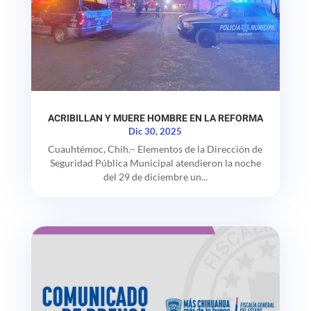
ACRIBILLAN Y MUERE HOMBRE EN LA REFORMA
Dic 30, 2025
Cuauhtémoc, Chih.– Elementos de la Dirección de
Seguridad Pública Municipal atendieron la noche
del 29 de diciembre un...