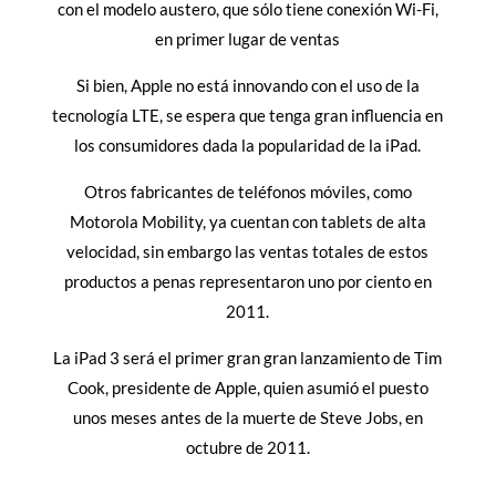
con el modelo austero, que sólo tiene conexión Wi-Fi,
en primer lugar de ventas
Si bien, Apple no está innovando con el uso de la
tecnología LTE, se espera que tenga gran influencia en
los consumidores dada la popularidad de la iPad.
Otros fabricantes de teléfonos móviles, como
Motorola Mobility, ya cuentan con tablets de alta
velocidad, sin embargo las ventas totales de estos
productos a penas representaron uno por ciento en
2011.
La iPad 3 será el primer gran gran lanzamiento de Tim
Cook, presidente de Apple, quien asumió el puesto
unos meses antes de la muerte de Steve Jobs, en
octubre de 2011.