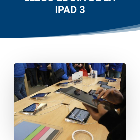
IPAD 3