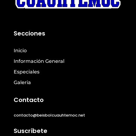
Secciones
Inicio
Información General
Especiales
Galeria
Contacto
contacto@beisbolcuauhtemoc.net
Suscríbete