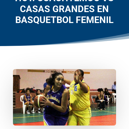
CASAS GRANDES EN
BASQUETBOL FEMENIL