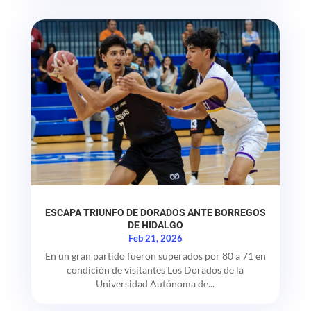
ESCAPA TRIUNFO DE DORADOS ANTE BORREGOS
DE HIDALGO
Feb 21, 2026
En un gran partido fueron superados por 80 a 71 en
condición de visitantes Los Dorados de la
Universidad Autónoma de...