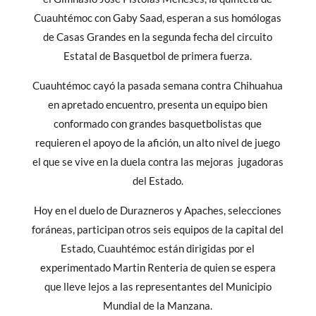
Cuauhtémoc con Gaby Saad, esperan a sus homólogas
de Casas Grandes en la segunda fecha del circuito
Estatal de Basquetbol de primera fuerza.
Cuauhtémoc cayó la pasada semana contra Chihuahua
en apretado encuentro, presenta un equipo bien
conformado con grandes basquetbolistas que
requieren el apoyo de la afición, un alto nivel de juego
el que se vive en la duela contra las mejoras jugadoras
del Estado.
Hoy en el duelo de Durazneros y Apaches, selecciones
foráneas, participan otros seis equipos de la capital del
Estado, Cuauhtémoc están dirigidas por el
experimentado Martin Renteria de quien se espera
que lleve lejos a las representantes del Municipio
Mundial de la Manzana.