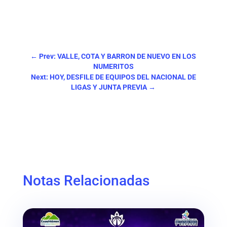
←
Prev: VALLE, COTA Y BARRON DE NUEVO EN LOS
NUMERITOS
Next: HOY, DESFILE DE EQUIPOS DEL NACIONAL DE
LIGAS Y JUNTA PREVIA
→
Notas Relacionadas