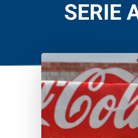
SERIE 