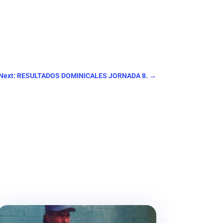
Next: RESULTADOS DOMINICALES JORNADA 8.
→