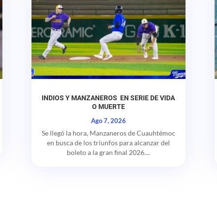
INDIOS Y MANZANEROS EN SERIE DE VIDA
O MUERTE
Ago 7, 2026
Se llegó la hora, Manzaneros de Cuauhtémoc
en busca de los triunfos para alcanzar del
boleto a la gran final 2026....