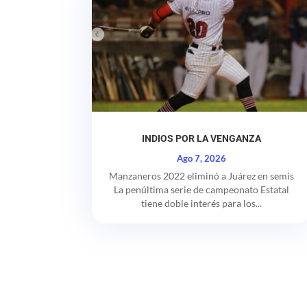
INDIOS POR LA VENGANZA
Ago 7, 2026
Manzaneros 2022 eliminó a Juárez en semis
La penúltima serie de campeonato Estatal
tiene doble interés para los...