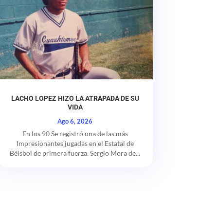
LACHO LOPEZ HIZO LA ATRAPADA DE SU
VIDA
Ago 6, 2026
En los 90 Se registró una de las más
Impresionantes jugadas en el Estatal de
Béisbol de primera fuerza. Sergio Mora de...