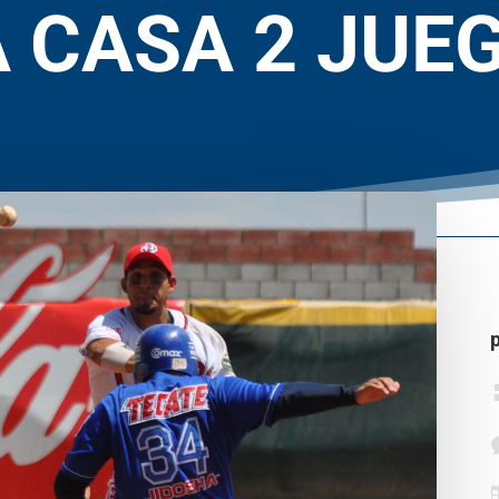
A CASA 2 JUEG