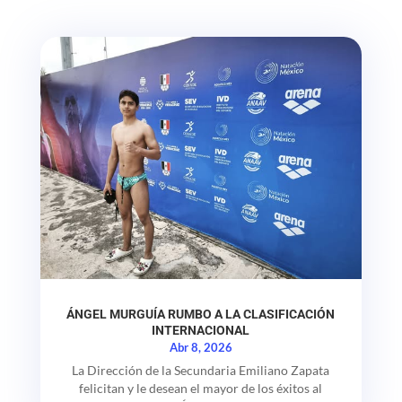
ÁNGEL MURGUÍA RUMBO A LA CLASIFICACIÓN
INTERNACIONAL
Abr 8, 2026
La Dirección de la Secundaria Emiliano Zapata
felicitan y le desean el mayor de los éxitos al