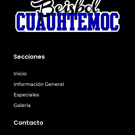
Secciones
Inicio
Información General
Especiales
Galeria
Contacto