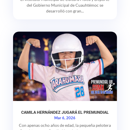
del Gobierno Municipal de Cuauhtémoc se
desarrolló con gran...
CAMILA HERNÁNDEZ JUGARÁ EL PREMUNDIAL
Mar 6, 2026
Con apenas ocho años de edad, la pequeña pelotera