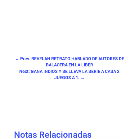
←
Prev: REVELAN RETRATO HABLADO DE AUTORES DE
BALACERA EN LA LIBER
Next: GANA INDIOS Y SE LLEVA LA SERIE A CASA 2
JUEGOS A 1.
→
Notas Relacionadas