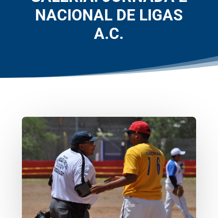
NACIONAL DE LIGAS
A.C.