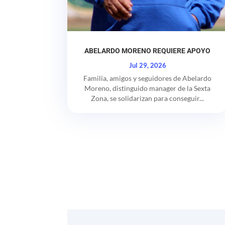
ABELARDO MORENO REQUIERE APOYO
Jul 29, 2026
Familia, amigos y seguidores de Abelardo
Moreno, distinguido manager de la Sexta
Zona, se solidarizan para conseguir...