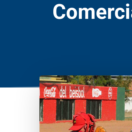
Comercia