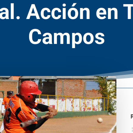
l. Acción en 
Campos