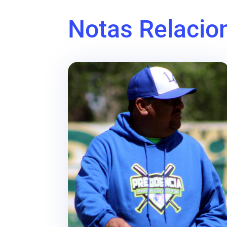
Notas Relacio