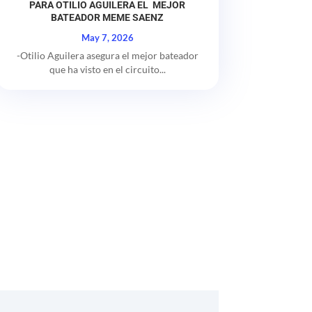
PARA OTILIO AGUILERA EL MEJOR
BATEADOR MEME SAENZ
May 7, 2026
-Otilio Aguilera asegura el mejor bateador
que ha visto en el circuito...