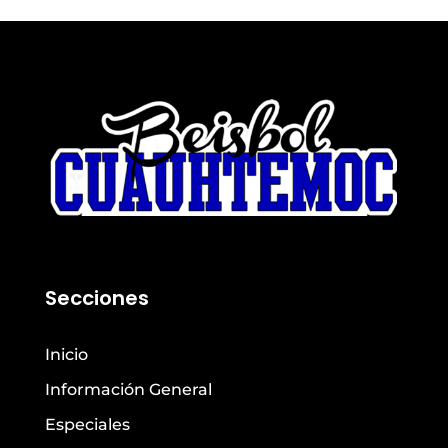
Secciones
Inicio
Información General
Especiales