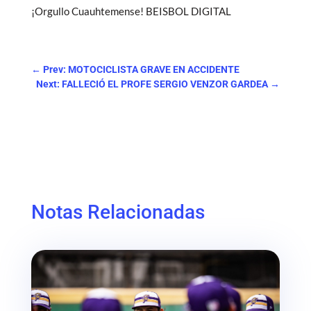
¡Orgullo Cuauhtemense! BEISBOL DIGITAL
←
Prev: MOTOCICLISTA GRAVE EN ACCIDENTE
Next: FALLECIÓ EL PROFE SERGIO VENZOR GARDEA
→
Notas Relacionadas