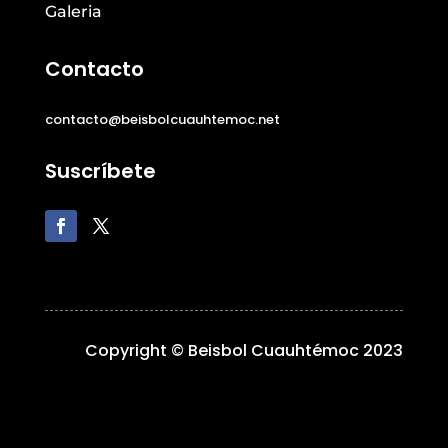
Galeria
Contacto
contacto@beisbolcuauhtemoc.net
Suscríbete
Copyright © Beisbol Cuauhtémoc 2023