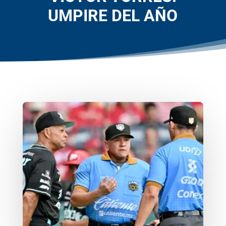
UMPIRE DEL AÑO