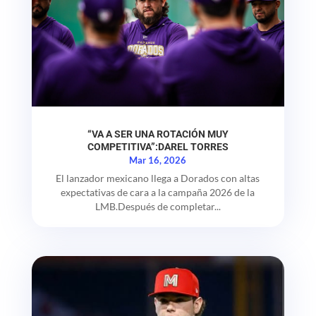
“VA A SER UNA ROTACIÓN MUY
COMPETITIVA”:DAREL TORRES
Mar 16, 2026
El lanzador mexicano llega a Dorados con altas
expectativas de cara a la campaña 2026 de la
LMB.Después de completar...