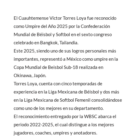
El Cuauhtemense Víctor Torres Loya fue reconocido
como Umpire del Año 2025 por la Confederación
Mundial de Béisbol y Softbol en el sexto congreso
celebrado en Bangkok, Tailandia.
Este 2025, siendo uno de sus logros personales más
importantes, representó a México como umpire en la
Copa Mundial de Beisbol Sub-18 realizada en
Okinawa, Japón.
Torres Loya, cuenta con cinco temporadas de
experiencia en la Liga Mexicana de Béisbol y dos más
en la Liga Mexicana de Softbol Femenil consolidándose
como uno de los mejores en su departamento.
El reconocimiento entregado por la WBSC abarca el
periodo 2022-2025, el cual distingue a los mejores
jugadores, coaches, umpires y anotadores.