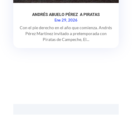
ANDRÉS ABUELO PÉREZ A PIRATAS
Ene 29, 2026
Con el pie derecho en el año que comienza. Andrés
Pérez Martínez invitado a pretemporada con
Piratas de Campeche, El...