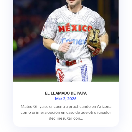
EL LLAMADO DE PAPÁ
Mar 2, 2026
Mateo Gil ya se encuentra practicando en Arizona
como primera opción en caso de que otro jugador
decline jugar con...