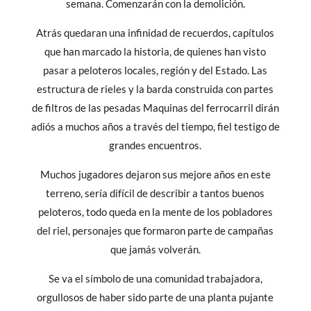
semana. Comenzarán con la demolición.
Atrás quedaran una infinidad de recuerdos, capítulos
que han marcado la historia, de quienes han visto
pasar a peloteros locales, región y del Estado. Las
estructura de rieles y la barda construida con partes
de filtros de las pesadas Maquinas del ferrocarril dirán
adiós a muchos años a través del tiempo, fiel testigo de
grandes encuentros.
Muchos jugadores dejaron sus mejore años en este
terreno, sería difícil de describir a tantos buenos
peloteros, todo queda en la mente de los pobladores
del riel, personajes que formaron parte de campañas
que jamás volverán.
Se va el símbolo de una comunidad trabajadora,
orgullosos de haber sido parte de una planta pujante