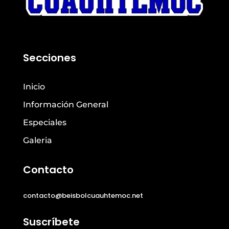
Secciones
Inicio
Información General
Especiales
Galeria
Contacto
contacto@beisbolcuauhtemoc.net
Suscríbete