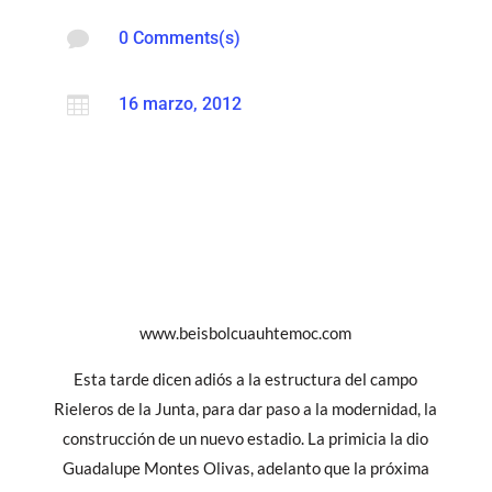

0 Comments(s)

16 marzo, 2012
www.beisbolcuauhtemoc.com
Esta tarde dicen adiós a la estructura del campo
Rieleros de la Junta, para dar paso a la modernidad, la
construcción de un nuevo estadio. La primicia la dio
Guadalupe Montes Olivas, adelanto que la próxima