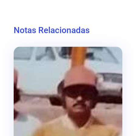
Notas Relacionadas