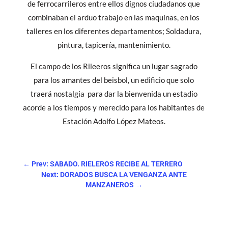
de ferrocarrileros entre ellos dignos ciudadanos que
combinaban el arduo trabajo en las maquinas, en los
talleres en los diferentes departamentos; Soldadura,
pintura, tapicería, mantenimiento.
El campo de los Rileeros significa un lugar sagrado
para los amantes del beisbol, un edificio que solo
traerá nostalgia para dar la bienvenida un estadio
acorde a los tiempos y merecido para los habitantes de
Estación Adolfo López Mateos.
←
Prev: SABADO. RIELEROS RECIBE AL TERRERO
Next: DORADOS BUSCA LA VENGANZA ANTE
MANZANEROS
→