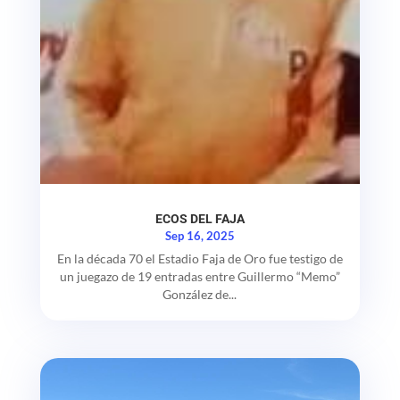
ECOS DEL FAJA
Sep 16, 2025
En la década 70 el Estadio Faja de Oro fue testigo de
un juegazo de 19 entradas entre Guillermo “Memo”
González de...