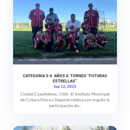
CATEGORIA 5-6 AÑOS A TORNEO “FUTURAS
ESTRELLAS”
Sep 12, 2025
Ciudad Cuauhtémoc, Chih.- El Instituto Municipal
de Cultura Física y Deporte celebra con orgullo la
participación de...