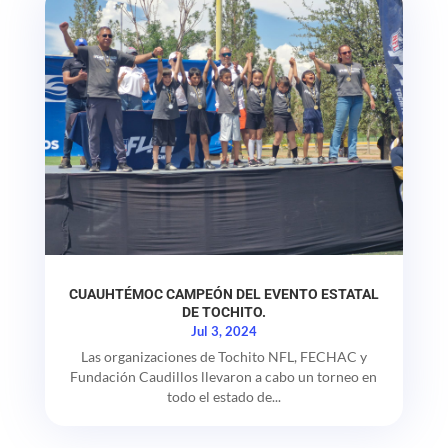
CUAUHTÉMOC CAMPEÓN DEL EVENTO ESTATAL
DE TOCHITO.
Jul 3, 2024
Las organizaciones de Tochito NFL, FECHAC y
Fundación Caudillos llevaron a cabo un torneo en
todo el estado de...