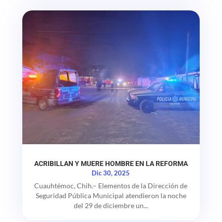
ACRIBILLAN Y MUERE HOMBRE EN LA REFORMA
Dic 30, 2025
Cuauhtémoc, Chih.– Elementos de la Dirección de
Seguridad Pública Municipal atendieron la noche
del 29 de diciembre un...