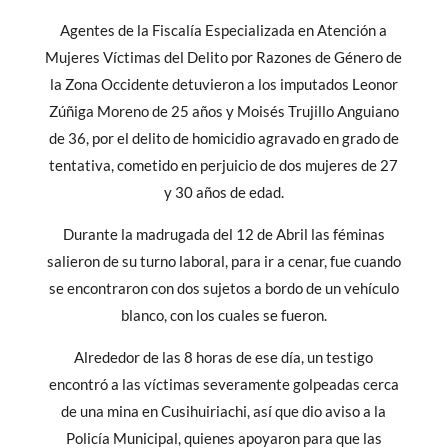
Agentes de la Fiscalía Especializada en Atención a
Mujeres Víctimas del Delito por Razones de Género de
la Zona Occidente detuvieron a los imputados Leonor
Zúñiga Moreno de 25 años y Moisés Trujillo Anguiano
de 36, por el delito de homicidio agravado en grado de
tentativa, cometido en perjuicio de dos mujeres de 27
y 30 años de edad.
Durante la madrugada del 12 de Abril las féminas
salieron de su turno laboral, para ir a cenar, fue cuando
se encontraron con dos sujetos a bordo de un vehículo
blanco, con los cuales se fueron.
Alrededor de las 8 horas de ese día, un testigo
encontró a las víctimas severamente golpeadas cerca
de una mina en Cusihuiriachi, así que dio aviso a la
Policía Municipal, quienes apoyaron para que las