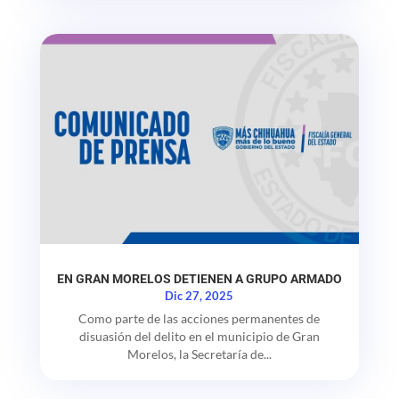
EN GRAN MORELOS DETIENEN A GRUPO ARMADO
Dic 27, 2025
Como parte de las acciones permanentes de
disuasión del delito en el municipio de Gran
Morelos, la Secretaría de...