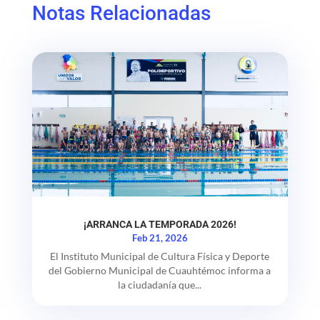
Notas Relacionadas
¡ARRANCA LA TEMPORADA 2026!
Feb 21, 2026
El Instituto Municipal de Cultura Física y Deporte
del Gobierno Municipal de Cuauhtémoc informa a
la ciudadanía que...