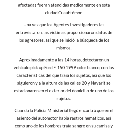
afectadas fueran atendidas medicamente en esta
ciudad Cuauhtémoc.
Una vez que los Agentes Investigadores las
entrevistaron, las víctimas proporcionaron datos de
los agresores, así que se inició la búsqueda de los
mismos.
Aproximadamente a las 14 horas, detectaron un
vehículo pick up Ford F-150 1999 color blanco, con las
características del que traía los sujetos, así que los
siguieron y a la altura de las calles 20 y Nayarit se
estacionaron en el exterior del domicilio de uno de los
sujetos.
Cuando la Policía Ministerial llegó encontró que en el
asiento del automotor había rastros hemáticos, así
como uno de los hombres traía sangre en su camisa y