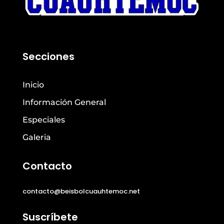
Secciones
Inicio
Información General
Especiales
Galeria
Contacto
contacto@beisbolcuauhtemoc.net
Suscríbete