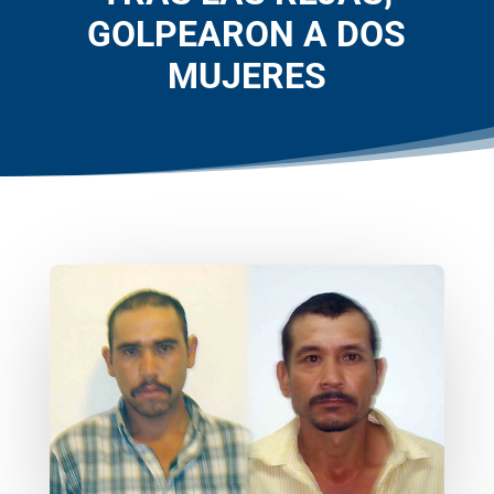
GOLPEARON A DOS
MUJERES