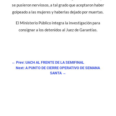
se pusieron nerviosos, a tal grado que aceptaron haber
golpeado a las mujeres y haberlas dejado por muertas.
El Ministerio Público integra la investigación para
consignar a los detenidos al Juez de Garantías.
←
Prev: UACH AL FRENTE DE LA SEMIFINAL
Next: A PUNTO DE CIERRE OPERATIVO DE SEMANA
SANTA
→