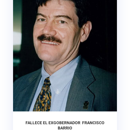
FALLECE EL EXGOBERNADOR FRANCISCO
BARRIO