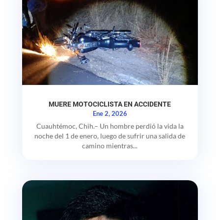
MUERE MOTOCICLISTA EN ACCIDENTE
Ene 2, 2026
Cuauhtémoc, Chih.– Un hombre perdió la vida la
noche del 1 de enero, luego de sufrir una salida de
camino mientras...