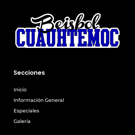
Secciones
Inicio
Información General
Especiales
Galeria