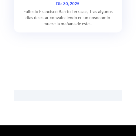
Dic 30, 2025
Falleció Francisco Barrio Terrazas, Tras algunos
días de estar convaleciendo en un nosocomio
muere la mañana de este...