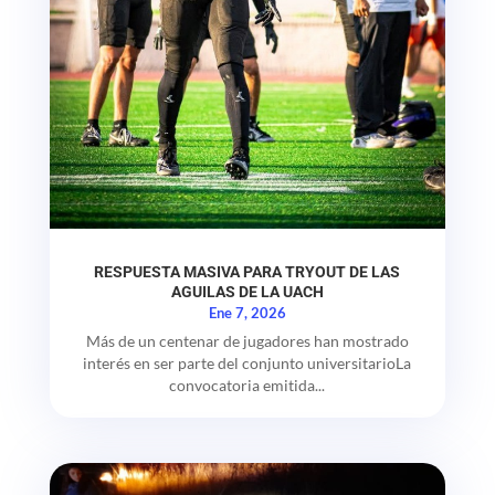
RESPUESTA MASIVA PARA TRYOUT DE LAS
AGUILAS DE LA UACH
Ene 7, 2026
Más de un centenar de jugadores han mostrado
interés en ser parte del conjunto universitarioLa
convocatoria emitida...