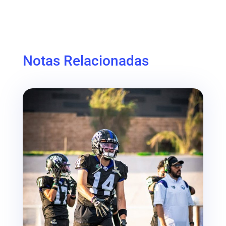
Notas Relacionadas