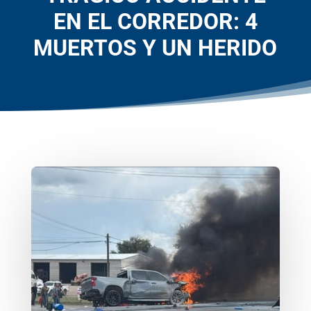
EN EL CORREDOR: 4
MUERTOS Y UN HERIDO