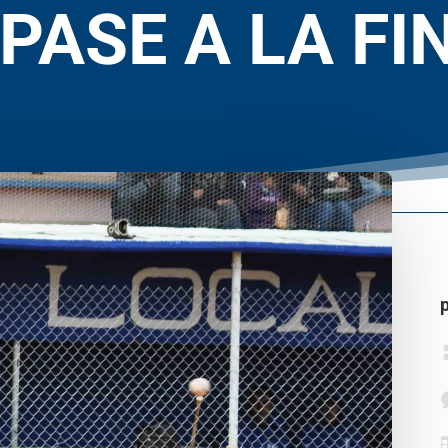
 PASE A LA FI