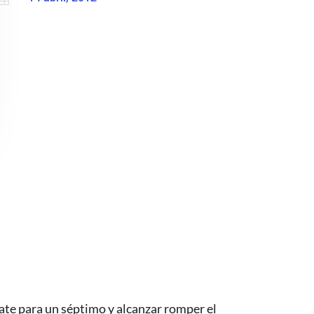
pate para un séptimo y alcanzar romper el