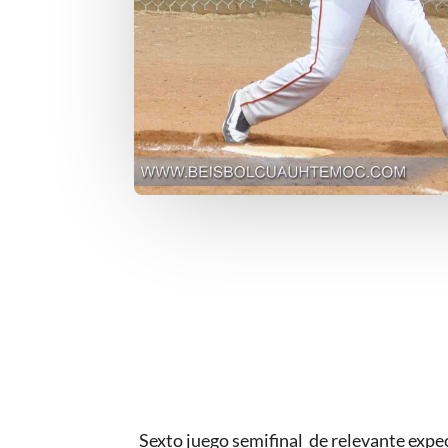
Sexto juego semifinal de relevante expec