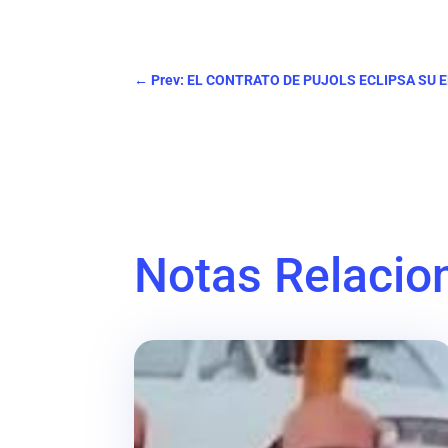
←
Prev: EL CONTRATO DE PUJOLS ECLIPSA SU 
Notas Relacio