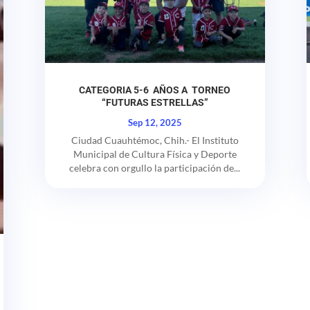
CATEGORIA 5-6 AÑOS A TORNEO
“FUTURAS ESTRELLAS”
Sep 12, 2025
Ciudad Cuauhtémoc, Chih.- El Instituto
Municipal de Cultura Física y Deporte
celebra con orgullo la participación de...