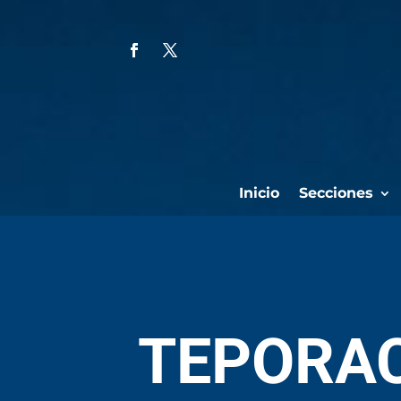
Inicio
Secciones
TEPORAC