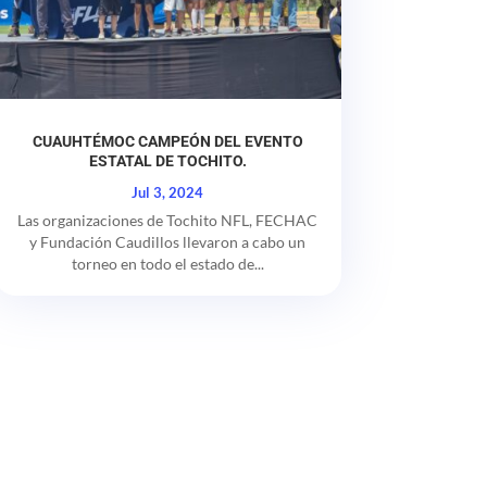
CUAUHTÉMOC CAMPEÓN DEL EVENTO
ESTATAL DE TOCHITO.
Jul 3, 2024
Las organizaciones de Tochito NFL, FECHAC
y Fundación Caudillos llevaron a cabo un
torneo en todo el estado de...