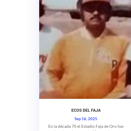
ECOS DEL FAJA
Sep 16, 2025
En la década 70 el Estadio Faja de Oro fue