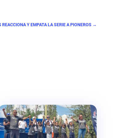
S REACCIONA Y EMPATA LA SERIE A PIONEROS
→