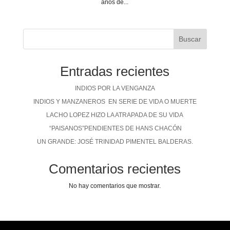
años de...
Buscar
Entradas recientes
INDIOS POR LA VENGANZA
INDIOS Y MANZANEROS EN SERIE DE VIDA O MUERTE
LACHO LOPEZ HIZO LA ATRAPADA DE SU VIDA
“PAISANOS”PENDIENTES DE HANS CHACÓN
UN GRANDE: JOSÉ TRINIDAD PIMENTEL BALDERAS.
Comentarios recientes
No hay comentarios que mostrar.