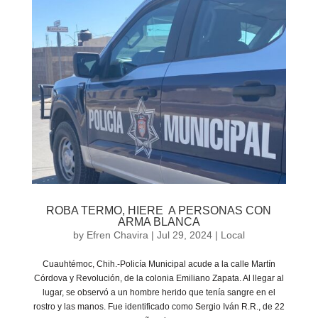
ROBA TERMO, HIERE A PERSONAS CON
ARMA BLANCA
by
Efren Chavira
|
Jul 29, 2024
|
Local
Cuauhtémoc, Chih.-Policía Municipal acude a la calle Martín
Córdova y Revolución, de la colonia Emiliano Zapata. Al llegar al
lugar, se observó a un hombre herido que tenía sangre en el
rostro y las manos. Fue identificado como Sergio Iván R.R., de 22