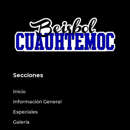
Secciones
Inicio
Información General
Especiales
Galeria