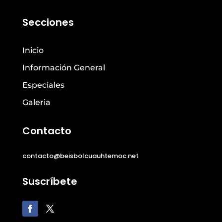
Secciones
Inicio
Información General
Especiales
Galeria
Contacto
contacto@beisbolcuauhtemoc.net
Suscríbete