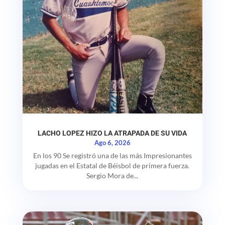
LACHO LOPEZ HIZO LA ATRAPADA DE SU VIDA
Ago 6, 2026
En los 90 Se registró una de las más Impresionantes
jugadas en el Estatal de Béisbol de primera fuerza.
Sergio Mora de...