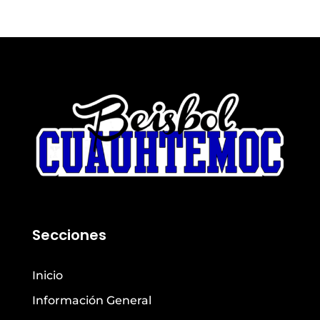
Secciones
Inicio
Información General