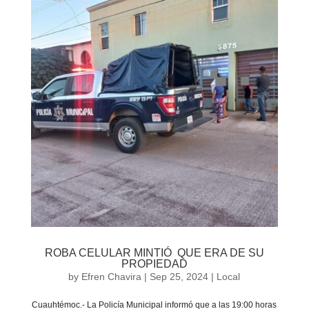
ROBA CELULAR MINTIÓ QUE ERA DE SU
PROPIEDAD
by
Efren Chavira
|
Sep 25, 2024
|
Local
Cuauhtémoc.- La Policía Municipal informó que a las 19:00 horas