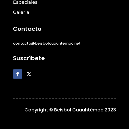
Especiales
Galeria
Contacto
contacto@beisbolcuauhtemoc.net
Suscríbete
Copyright © Beisbol Cuauhtémoc 2023