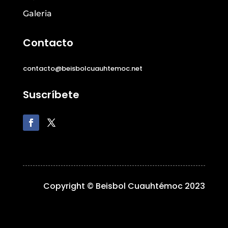
Galeria
Contacto
contacto@beisbolcuauhtemoc.net
Suscríbete
Copyright © Beisbol Cuauhtémoc 2023