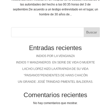
las autoridades del hecho a las 00:35 horas del 3 de
septiembre.De acuerdo a un testigo entrevistado en el lugar, un
hombre de 30 años de...
Buscar
Entradas recientes
INDIOS POR LA VENGANZA
INDIOS Y MANZANEROS EN SERIE DE VIDA O MUERTE
LACHO LOPEZ HIZO LA ATRAPADA DE SU VIDA
“PAISANOS”PENDIENTES DE HANS CHACÓN
UN GRANDE: JOSÉ TRINIDAD PIMENTEL BALDERAS.
Comentarios recientes
No hay comentarios que mostrar.