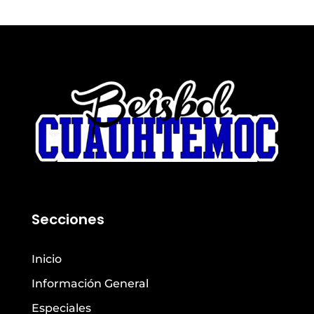
Secciones
Inicio
Información General
Especiales