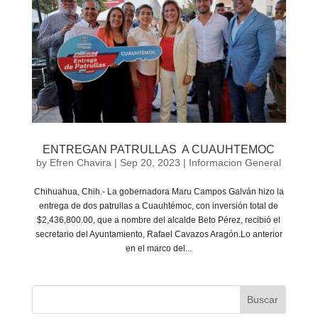
ENTREGAN PATRULLAS A CUAUHTEMOC
by
Efren Chavira
|
Sep 20, 2023
|
Informacion General
Chihuahua, Chih.- La gobernadora Maru Campos Galván hizo la
entrega de dos patrullas a Cuauhtémoc, con inversión total de
$2,436,800.00, que a nombre del alcalde Beto Pérez, recibió el
secretario del Ayuntamiento, Rafael Cavazos Aragón.Lo anterior
en el marco del...
Buscar