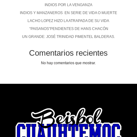
INDIOS POR LA VENGANZA
INDIOS Y MANZANEROS EN SERIE DE VIDA O MUERTE
LACHO LOPEZ HIZO LA ATRAPADA DE SU VIDA
“PAISANOS”PENDIENTES DE HANS CHACÓN
UN GRANDE: JOSÉ TRINIDAD PIMENTEL BALDERAS.
Comentarios recientes
No hay comentarios que mostrar.