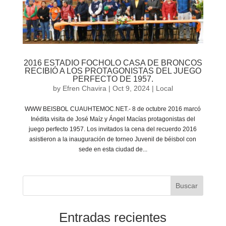
2016 ESTADIO FOCHOLO CASA DE BRONCOS
RECIBIÓ A LOS PROTAGONISTAS DEL JUEGO
PERFECTO DE 1957.
by
Efren Chavira
|
Oct 9, 2024
|
Local
WWW BEISBOL CUAUHTEMOC.NET.- 8 de octubre 2016 marcó
Inédita visita de José Maíz y Ángel Macías protagonistas del
juego perfecto 1957. Los invitados la cena del recuerdo 2016
asistieron a la inauguración de torneo Juvenil de béisbol con
sede en esta ciudad de...
Buscar
Entradas recientes