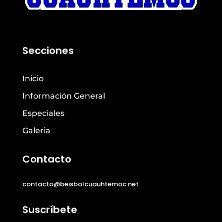
Secciones
Inicio
Información General
Especiales
Galeria
Contacto
contacto@beisbolcuauhtemoc.net
Suscríbete