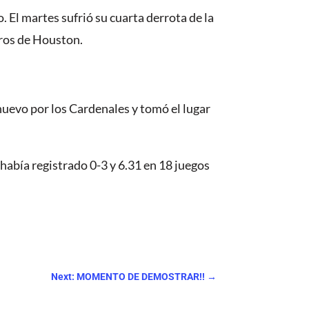
 El martes sufrió su cuarta derrota de la
tros de Houston.
nuevo por los Cardenales y tomó el lugar
había registrado 0-3 y 6.31 en 18 juegos
Next: MOMENTO DE DEMOSTRAR!!
→