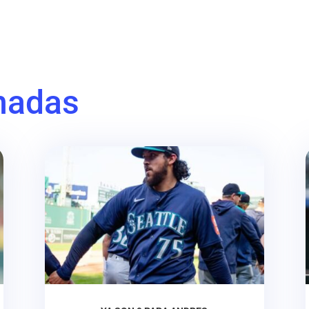
nadas