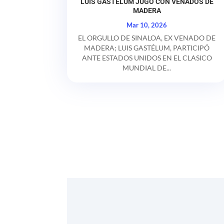
LUIS GASTELUM JUGÓ CON VENADOS DE
MADERA
Mar 10, 2026
EL ORGULLO DE SINALOA, EX VENADO DE
MADERA; LUIS GASTÉLUM, PARTICIPÓ
ANTE ESTADOS UNIDOS EN EL CLASICO
MUNDIAL DE...