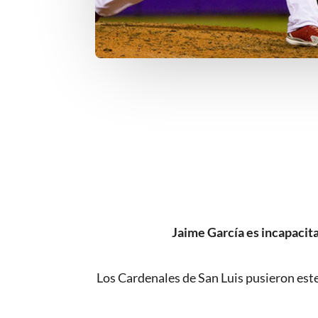
Jaime García es incapacit
Los Cardenales de San Luis pusieron este