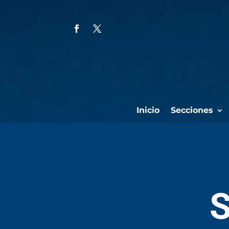
Inicio
Secciones