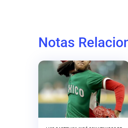
Notas Relacio