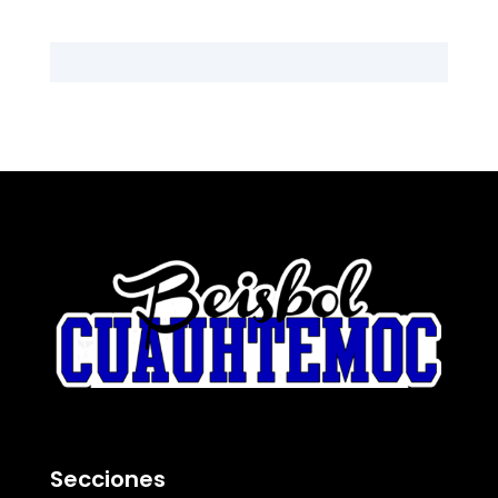
Secciones