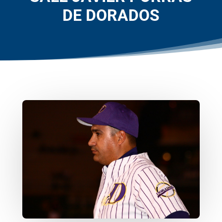
DE DORADOS