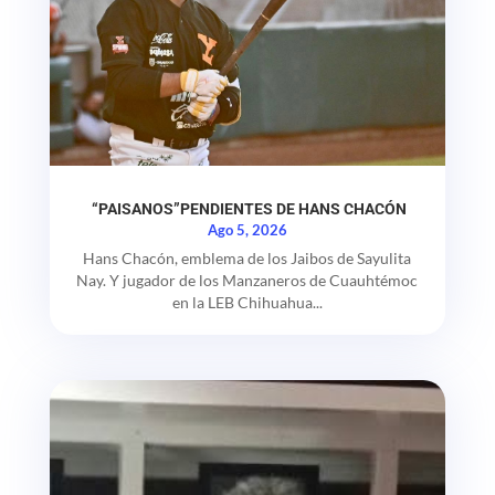
“PAISANOS”PENDIENTES DE HANS CHACÓN
Ago 5, 2026
Hans Chacón, emblema de los Jaibos de Sayulita
Nay. Y jugador de los Manzaneros de Cuauhtémoc
en la LEB Chihuahua...