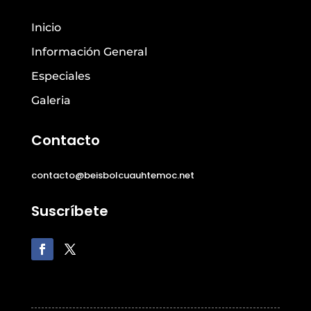
Inicio
Información General
Especiales
Galeria
Contacto
contacto@beisbolcuauhtemoc.net
Suscríbete