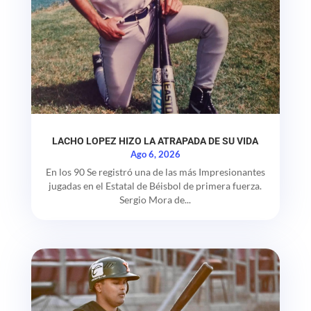
LACHO LOPEZ HIZO LA ATRAPADA DE SU VIDA
Ago 6, 2026
En los 90 Se registró una de las más Impresionantes
jugadas en el Estatal de Béisbol de primera fuerza.
Sergio Mora de...