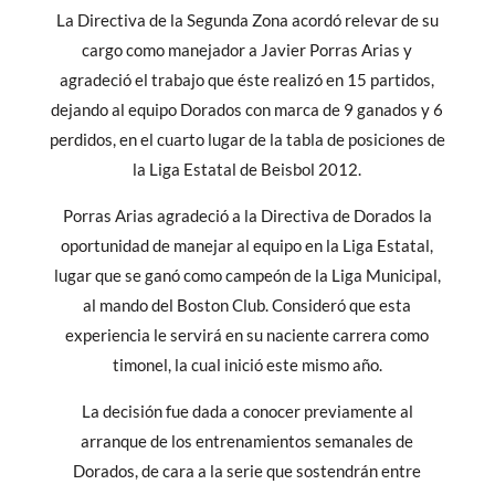
La Directiva de la Segunda Zona acordó relevar de su
cargo como manejador a Javier Porras Arias y
agradeció el trabajo que éste realizó en 15 partidos,
dejando al equipo Dorados con marca de 9 ganados y 6
perdidos, en el cuarto lugar de la tabla de posiciones de
la Liga Estatal de Beisbol 2012.
Porras Arias agradeció a la Directiva de Dorados la
oportunidad de manejar al equipo en la Liga Estatal,
lugar que se ganó como campeón de la Liga Municipal,
al mando del Boston Club. Consideró que esta
experiencia le servirá en su naciente carrera como
timonel, la cual inició este mismo año.
La decisión fue dada a conocer previamente al
arranque de los entrenamientos semanales de
Dorados, de cara a la serie que sostendrán entre