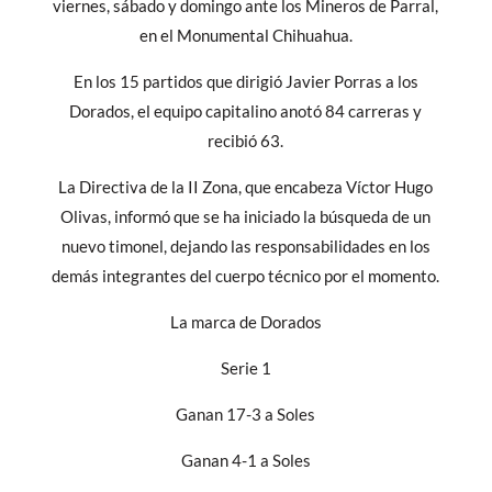
viernes, sábado y domingo ante los Mineros de Parral,
en el Monumental Chihuahua.
En los 15 partidos que dirigió Javier Porras a los
Dorados, el equipo capitalino anotó 84 carreras y
recibió 63.
La Directiva de la II Zona, que encabeza Víctor Hugo
Olivas, informó que se ha iniciado la búsqueda de un
nuevo timonel, dejando las responsabilidades en los
demás integrantes del cuerpo técnico por el momento.
La marca de Dorados
Serie 1
Ganan 17-3 a Soles
Ganan 4-1 a Soles