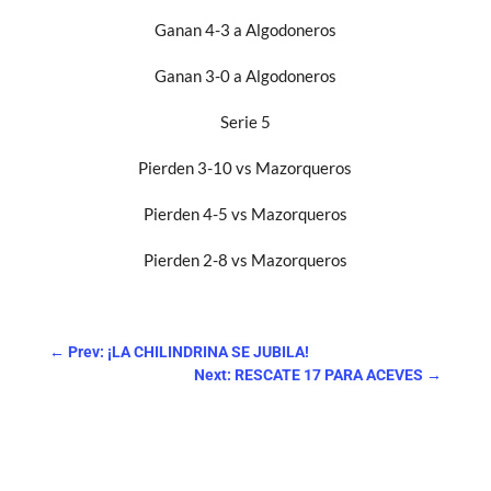
Ganan 4-3 a Algodoneros
Ganan 3-0 a Algodoneros
Serie 5
Pierden 3-10 vs Mazorqueros
Pierden 4-5 vs Mazorqueros
Pierden 2-8 vs Mazorqueros
←
Prev: ¡LA CHILINDRINA SE JUBILA!
Next: RESCATE 17 PARA ACEVES
→