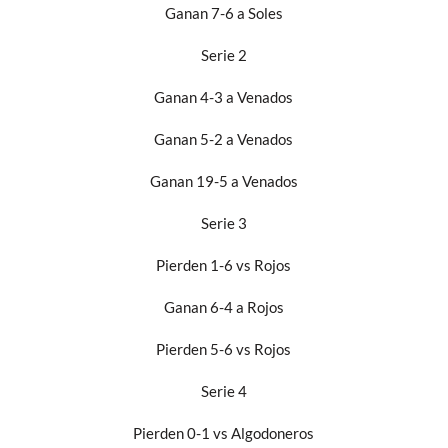
Ganan 7-6 a Soles
Serie 2
Ganan 4-3 a Venados
Ganan 5-2 a Venados
Ganan 19-5 a Venados
Serie 3
Pierden 1-6 vs Rojos
Ganan 6-4 a Rojos
Pierden 5-6 vs Rojos
Serie 4
Pierden 0-1 vs Algodoneros