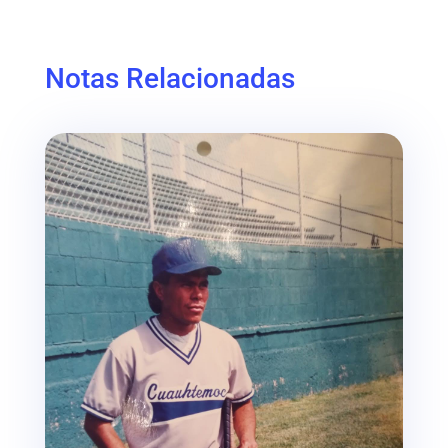
Notas Relacionadas