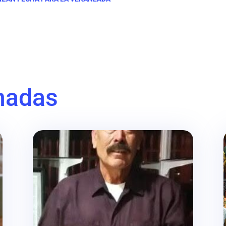
nadas