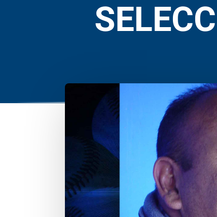
SELECC