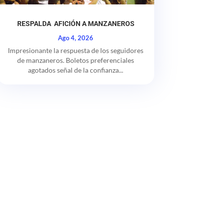
RESPALDA AFICIÓN A MANZANEROS
Ago 4, 2026
Impresionante la respuesta de los seguidores
de manzaneros. Boletos preferenciales
agotados señal de la confianza...