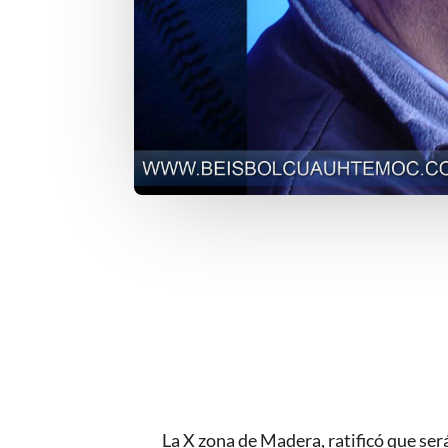
La X zona de Madera, ratificó que ser