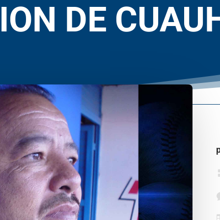
ION DE CUA