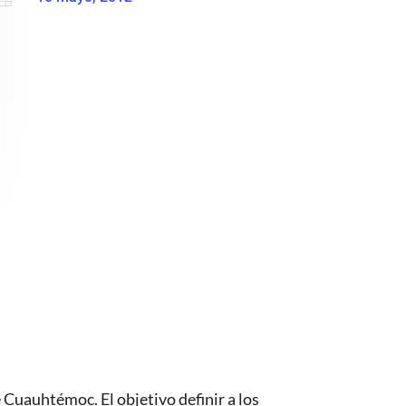
 Cuauhtémoc. El objetivo definir a los