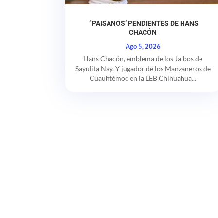
“PAISANOS”PENDIENTES DE HANS
CHACÓN
Ago 5, 2026
Hans Chacón, emblema de los Jaibos de
Sayulita Nay. Y jugador de los Manzaneros de
Cuauhtémoc en la LEB Chihuahua...