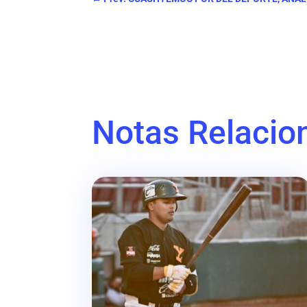
Notas Relacio