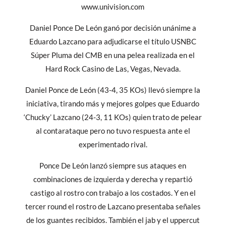
www.univision.com
Daniel Ponce De León ganó por decisión unánime a
Eduardo Lazcano para adjudicarse el título USNBC
Súper Pluma del CMB en una pelea realizada en el
Hard Rock Casino de Las, Vegas, Nevada.
Daniel Ponce de León (43-4, 35 KOs) llevó siempre la
iniciativa, tirando más y mejores golpes que Eduardo
‘Chucky’ Lazcano (24-3, 11 KOs) quien trato de pelear
al contarataque pero no tuvo respuesta ante el
experimentado rival.
Ponce De León lanzó siempre sus ataques en
combinaciones de izquierda y derecha y repartió
castigo al rostro con trabajo a los costados. Y en el
tercer round el rostro de Lazcano presentaba señales
de los guantes recibidos. También el jab y el uppercut