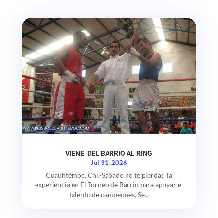
VIENE DEL BARRIO AL RING
Jul 31, 2026
Cuauhtémoc, Chi.-Sábado no te pierdas la
experiencia en El Torneo de Barrio para apoyar el
talento de campeones. Se...