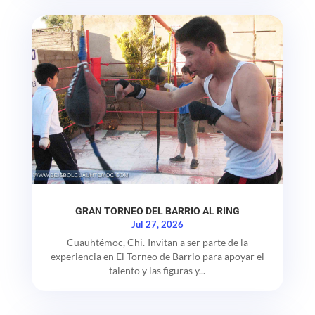
GRAN TORNEO DEL BARRIO AL RING
Jul 27, 2026
Cuauhtémoc, Chi.-Invitan a ser parte de la
experiencia en El Torneo de Barrio para apoyar el
talento y las figuras y...