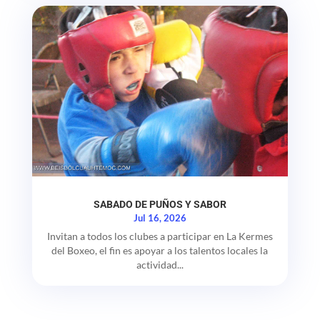
SABADO DE PUÑOS Y SABOR
Jul 16, 2026
Invitan a todos los clubes a participar en La Kermes
del Boxeo, el fin es apoyar a los talentos locales la
actividad...