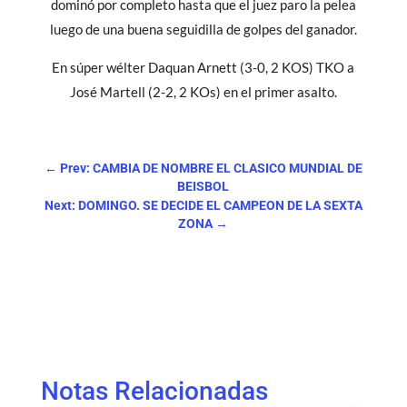
dominó por completo hasta que el juez paro la pelea
luego de una buena seguidilla de golpes del ganador.
En súper wélter Daquan Arnett (3-0, 2 KOS) TKO a
José Martell (2-2, 2 KOs) en el primer asalto.
←
Prev: CAMBIA DE NOMBRE EL CLASICO MUNDIAL DE
BEISBOL
Next: DOMINGO. SE DECIDE EL CAMPEON DE LA SEXTA
ZONA
→
Notas Relacionadas