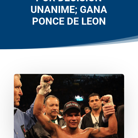
UNANIME; GANA
PONCE DE LEON