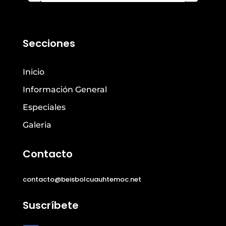
Secciones
Inicio
Información General
Especiales
Galeria
Contacto
contacto@beisbolcuauhtemoc.net
Suscríbete