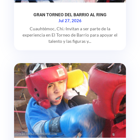
GRAN TORNEO DEL BARRIO AL RING
Jul 27, 2026
Cuauhtémoc, Chi.-Invitan a ser parte de la
experiencia en El Torneo de Barrio para apoyar el
talento y las figuras y...