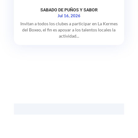
SABADO DE PUÑOS Y SABOR
Jul 16, 2026
Invitan a todos los clubes a participar en La Kermes
del Boxeo, el fin es apoyar a los talentos locales la
actividad...