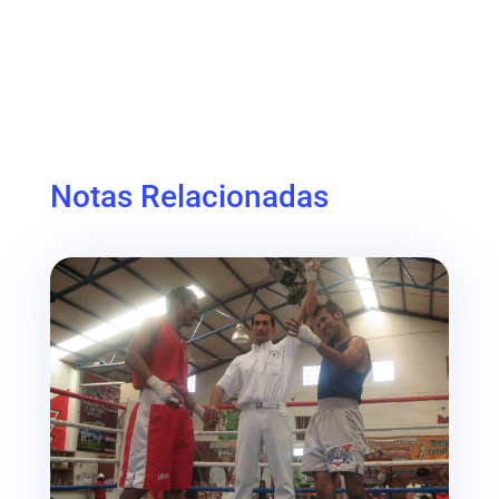
Notas Relacionadas