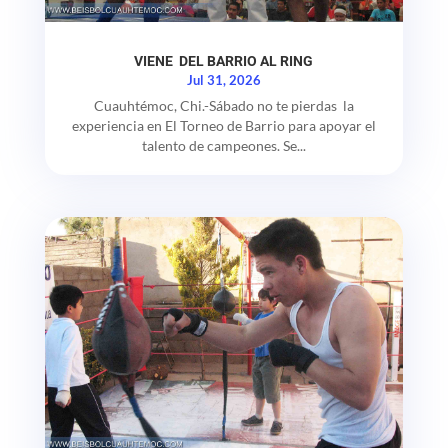
VIENE DEL BARRIO AL RING
Jul 31, 2026
Cuauhtémoc, Chi.-Sábado no te pierdas la
experiencia en El Torneo de Barrio para apoyar el
talento de campeones. Se...