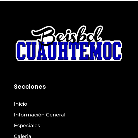
Secciones
Inicio
Información General
Especiales
Galeria