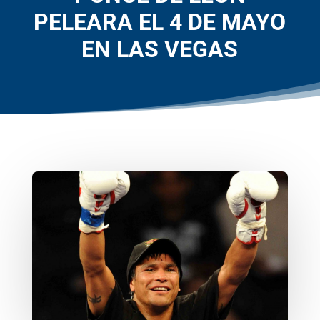
PELEARA EL 4 DE MAYO
EN LAS VEGAS