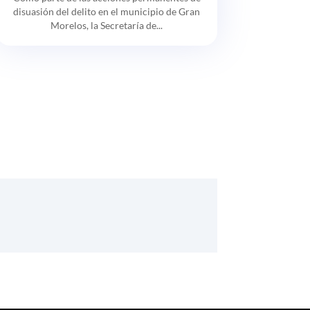
disuasión del delito en el municipio de Gran
Morelos, la Secretaría de...