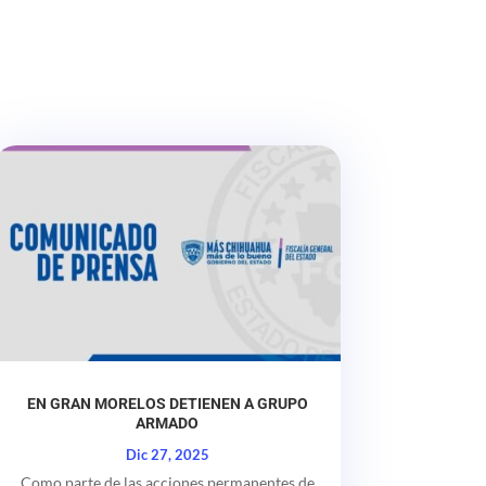
EN GRAN MORELOS DETIENEN A GRUPO
ARMADO
Dic 27, 2025
Como parte de las acciones permanentes de