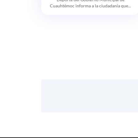
Cuauhtémoc informa a la ciudadanía que...