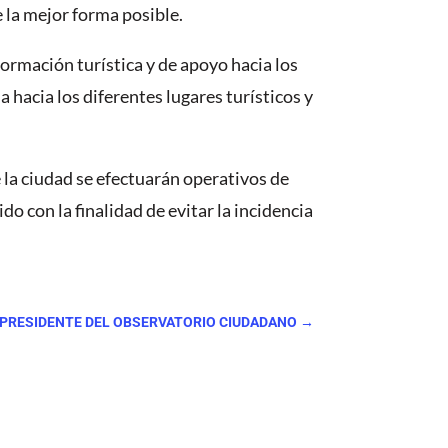
 la mejor forma posible.
ormación turística y de apoyo hacia los
hacia los diferentes lugares turísticos y
la ciudad se efectuarán operativos de
do con la finalidad de evitar la incidencia
A PRESIDENTE DEL OBSERVATORIO CIUDADANO
→