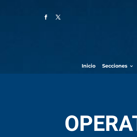
Inicio
Secciones
OPERA