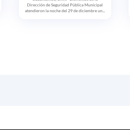
Dirección de Seguridad Pública Municipal
atendieron la noche del 29 de diciembre un...