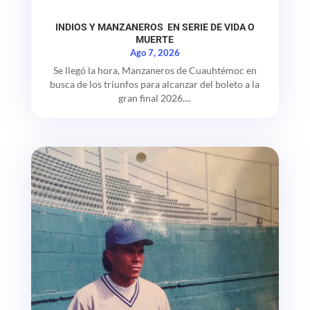
INDIOS Y MANZANEROS EN SERIE DE VIDA O
MUERTE
Ago 7, 2026
Se llegó la hora, Manzaneros de Cuauhtémoc en
busca de los triunfos para alcanzar del boleto a la
gran final 2026....