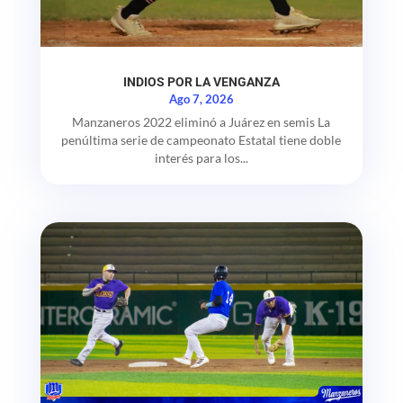
INDIOS POR LA VENGANZA
Ago 7, 2026
Manzaneros 2022 eliminó a Juárez en semis La
penúltima serie de campeonato Estatal tiene doble
interés para los...