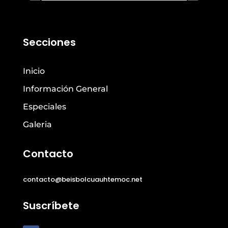
Secciones
Inicio
Información General
Especiales
Galeria
Contacto
contacto@beisbolcuauhtemoc.net
Suscríbete