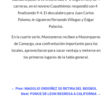
carreras, en el noveno Cuauhtémoc respondió con 4
finalizando 9-4. El descalabro para Juan Carlos
Palomo, le siguieron Fernando Villegas y Edgar
Palacios.
En la cuarte serie, Manzaneros reciben a Mazorqueros
de Camargo, una confrontación importante para los
locales, aprovecharan para sacar ventaja y meterse en
los primeros lugares de la tabla general.
←
Prev: MAGGLIO ORDOÑEZ SE RETIRA DEL BEISBOL
Next: PONCE DE LEON REGRESA A CALIFORNIA
→