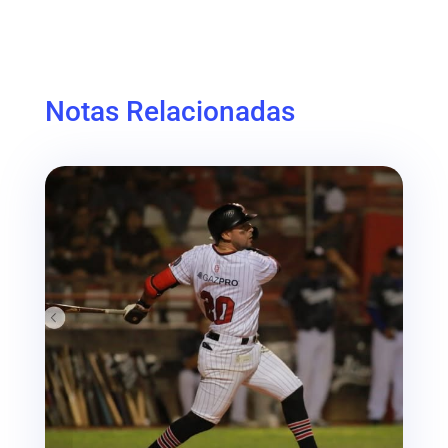
Notas Relacionadas