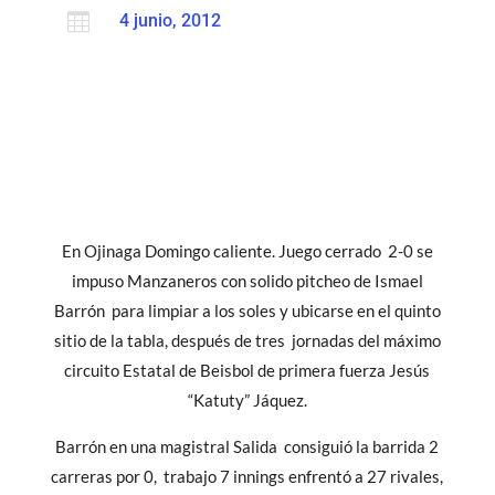

4 junio, 2012
En Ojinaga Domingo caliente. Juego cerrado 2-0 se
impuso Manzaneros con solido pitcheo de Ismael
Barrón para limpiar a los soles y ubicarse en el quinto
sitio de la tabla, después de tres jornadas del máximo
circuito Estatal de Beisbol de primera fuerza Jesús
“Katuty” Jáquez.
Barrón en una magistral Salida consiguió la barrida 2
carreras por 0, trabajo 7 innings enfrentó a 27 rivales,