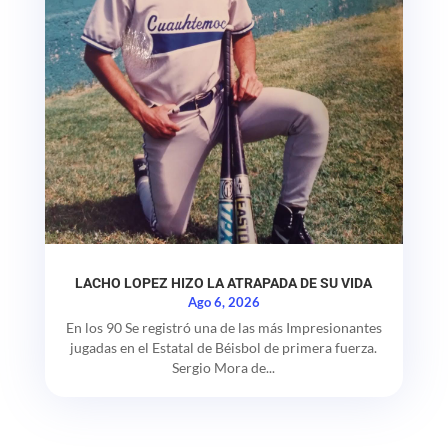
LACHO LOPEZ HIZO LA ATRAPADA DE SU VIDA
Ago 6, 2026
En los 90 Se registró una de las más Impresionantes
jugadas en el Estatal de Béisbol de primera fuerza.
Sergio Mora de...