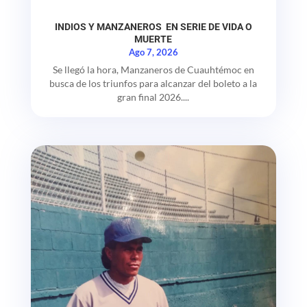
INDIOS Y MANZANEROS EN SERIE DE VIDA O
MUERTE
Ago 7, 2026
Se llegó la hora, Manzaneros de Cuauhtémoc en
busca de los triunfos para alcanzar del boleto a la
gran final 2026....