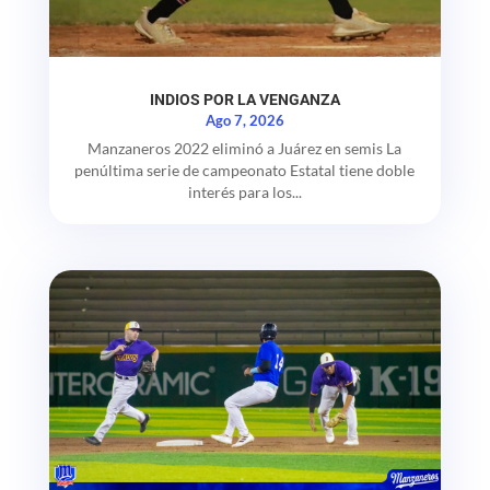
INDIOS POR LA VENGANZA
Ago 7, 2026
Manzaneros 2022 eliminó a Juárez en semis La
penúltima serie de campeonato Estatal tiene doble
interés para los...