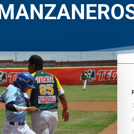
MANZANERO