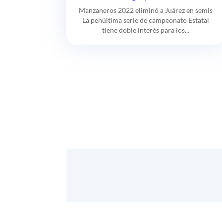
Manzaneros 2022 eliminó a Juárez en semis
La penúltima serie de campeonato Estatal
tiene doble interés para los...