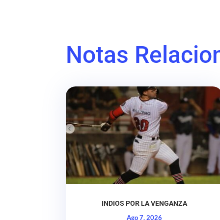
Notas Relacio
INDIOS POR LA VENGANZA
Ago 7, 2026