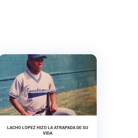
LACHO LOPEZ HIZO LA ATRAPADA DE SU
VIDA