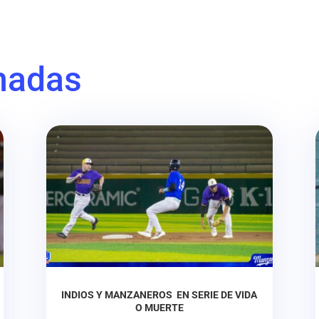
nadas
INDIOS Y MANZANEROS EN SERIE DE VIDA
O MUERTE