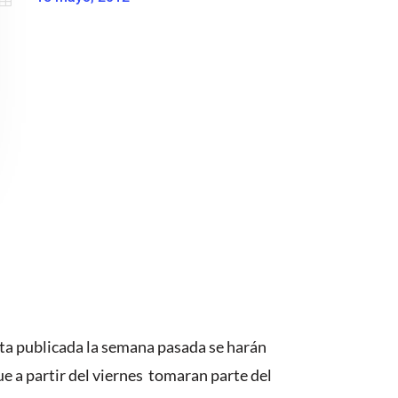
ta publicada la semana pasada se harán
ue a partir del viernes tomaran parte del