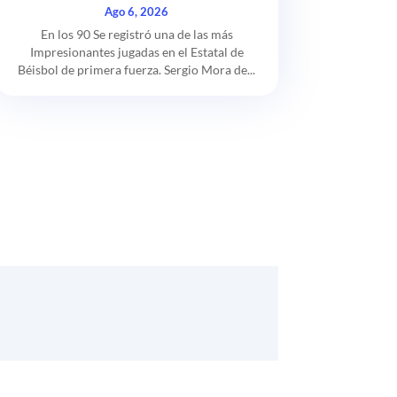
Ago 6, 2026
En los 90 Se registró una de las más
Impresionantes jugadas en el Estatal de
Béisbol de primera fuerza. Sergio Mora de...