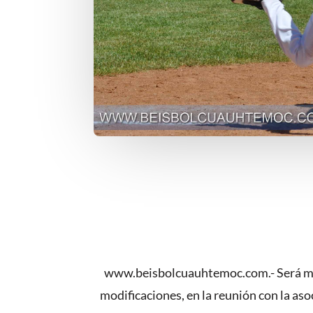
www.beisbolcuauhtemoc.com.- Será maña
modificaciones, en la reunión con la aso