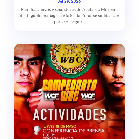
Jul 29, 2026
Familia, amigos y seguidores de Abelardo Moreno,
distinguido manager de la Sexta Zona, se solidarizan
para conseguir...