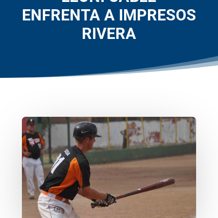
ENFRENTA A IMPRESOS
RIVERA