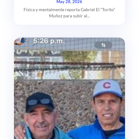
May 28, 2026
Física y mentalmente reporta Gabriel El “Torito”
Muñoz para subir al...