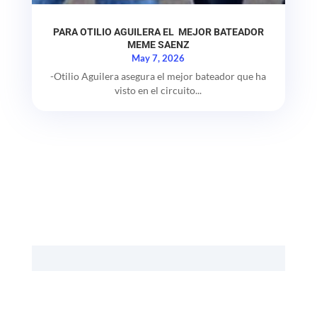
PARA OTILIO AGUILERA EL MEJOR BATEADOR
MEME SAENZ
May 7, 2026
-Otilio Aguilera asegura el mejor bateador que ha
visto en el circuito...