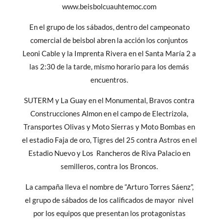
www.beisbolcuauhtemoc.com
En el grupo de los sábados, dentro del campeonato
comercial de beisbol abren la acción los conjuntos
Leoni Cable y la Imprenta Rivera en el Santa María 2 a
las 2:30 de la tarde, mismo horario para los demás
encuentros.
SUTERM y La Guay en el Monumental, Bravos contra
Construcciones Almon en el campo de Electrizola,
Transportes Olivas y Moto Sierras y Moto Bombas en
el estadio Faja de oro, Tigres del 25 contra Astros en el
Estadio Nuevo y Los Rancheros de Riva Palacio en
semilleros, contra los Broncos.
La campaña lleva el nombre de “Arturo Torres Sáenz”,
el grupo de sábados de los calificados de mayor nivel
por los equipos que presentan los protagonistas