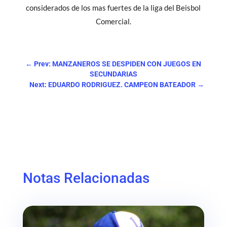
considerados de los mas fuertes de la liga del Beisbol
Comercial.
←
Prev: MANZANEROS SE DESPIDEN CON JUEGOS EN
SECUNDARIAS
Next: EDUARDO RODRIGUEZ. CAMPEON BATEADOR
→
Notas Relacionadas