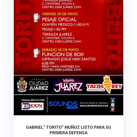
GABRIEL” TORITO” MUÑOZ LISTO PARA SU
PRIMERA DEFENSA