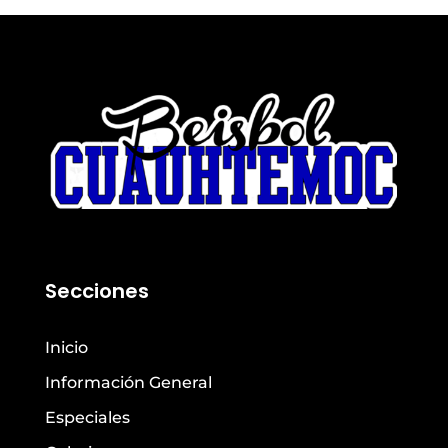
Secciones
Inicio
Información General
Especiales