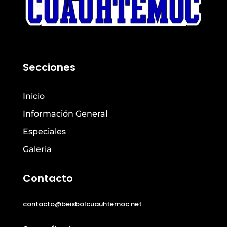
Secciones
Inicio
Información General
Especiales
Galeria
Contacto
contacto@beisbolcuauhtemoc.net