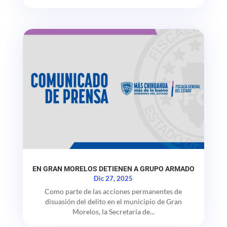
EN GRAN MORELOS DETIENEN A GRUPO ARMADO
Dic 27, 2025
Como parte de las acciones permanentes de
disuasión del delito en el municipio de Gran
Morelos, la Secretaría de...