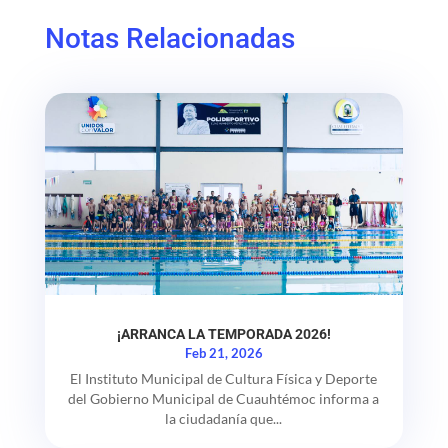
Notas Relacionadas
¡ARRANCA LA TEMPORADA 2026!
Feb 21, 2026
El Instituto Municipal de Cultura Física y Deporte
del Gobierno Municipal de Cuauhtémoc informa a
la ciudadanía que...