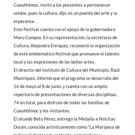
Cuauhtémoc, invitó a los presentes a permanecer
unidos, pues la cultura, dijo, es un puente del arte y la
esperanza.
Este Festival cuenta con el apoyo de la gobernadora
Maru Campos. En su representación, la secretaria de
Cultura, Alejandra Enríquez, reconoció la organización
de este emblemático festival que promueve el talento
local y las expresiones de las bellas artes.
El director del Instituto de Cultura del Municipio, Raúl
Manríquez, informó que el programa se desarrolla del
16 de mayo al 8 de junio, y cuenta con un amplio
repertorio de presentaciones de diversas disciplinas,
74 en total, para disfrute de todas las familias de
Cuauhtémoc y los visitantes.
El alcalde Beto Pérez, entregó la Medalla a Felícitas
Durán, conocida artísticamente como “La Mariposa de