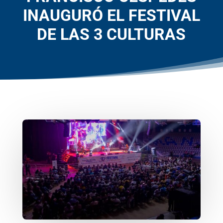
INAUGURÓ EL FESTIVAL
DE LAS 3 CULTURAS