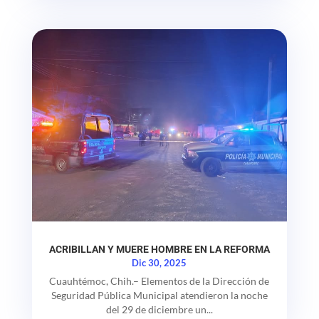
ACRIBILLAN Y MUERE HOMBRE EN LA REFORMA
Dic 30, 2025
Cuauhtémoc, Chih.– Elementos de la Dirección de
Seguridad Pública Municipal atendieron la noche
del 29 de diciembre un...