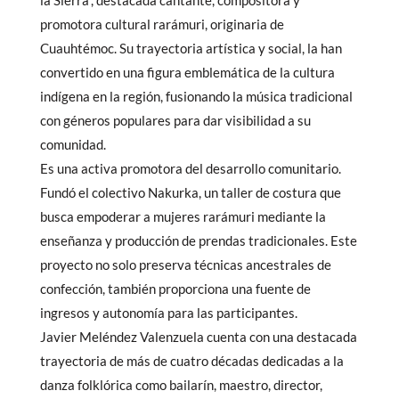
la Sierra”, destacada cantante, compositora y
promotora cultural rarámuri, originaria de
Cuauhtémoc. Su trayectoria artística y social, la han
convertido en una figura emblemática de la cultura
indígena en la región, fusionando la música tradicional
con géneros populares para dar visibilidad a su
comunidad.
Es una activa promotora del desarrollo comunitario.
Fundó el colectivo Nakurka, un taller de costura que
busca empoderar a mujeres rarámuri mediante la
enseñanza y producción de prendas tradicionales. Este
proyecto no solo preserva técnicas ancestrales de
confección, también proporciona una fuente de
ingresos y autonomía para las participantes.
Javier Meléndez Valenzuela cuenta con una destacada
trayectoria de más de cuatro décadas dedicadas a la
danza folklórica como bailarín, maestro, director,