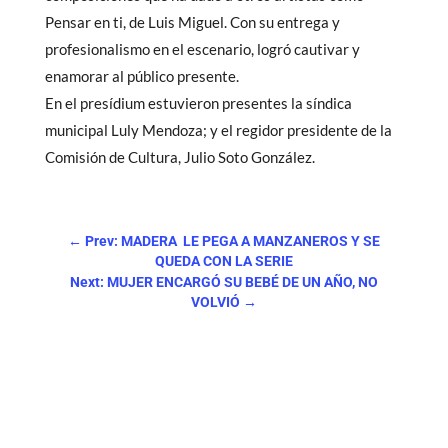
Pensar en ti, de Luis Miguel. Con su entrega y
profesionalismo en el escenario, logró cautivar y
enamorar al público presente.
En el presídium estuvieron presentes la síndica
municipal Luly Mendoza; y el regidor presidente de la
Comisión de Cultura, Julio Soto González.
←
Prev: MADERA LE PEGA A MANZANEROS Y SE
QUEDA CON LA SERIE
Next: MUJER ENCARGÓ SU BEBÉ DE UN AÑO, NO
VOLVIÓ
→