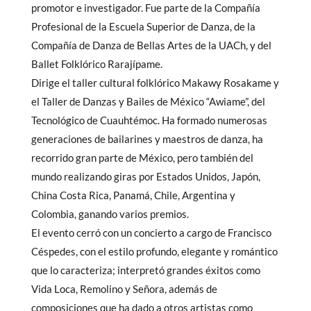
promotor e investigador. Fue parte de la Compañía
Profesional de la Escuela Superior de Danza, de la
Compañía de Danza de Bellas Artes de la UACh, y del
Ballet Folklórico Rarajípame.
Dirige el taller cultural folklórico Makawy Rosakame y
el Taller de Danzas y Bailes de México “Awiame”, del
Tecnológico de Cuauhtémoc. Ha formado numerosas
generaciones de bailarines y maestros de danza, ha
recorrido gran parte de México, pero también del
mundo realizando giras por Estados Unidos, Japón,
China Costa Rica, Panamá, Chile, Argentina y
Colombia, ganando varios premios.
El evento cerró con un concierto a cargo de Francisco
Céspedes, con el estilo profundo, elegante y romántico
que lo caracteriza; interpretó grandes éxitos como
Vida Loca, Remolino y Señora, además de
composiciones que ha dado a otros artistas como