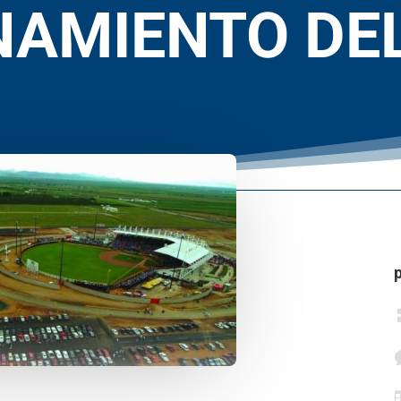
NAMIENTO DEL