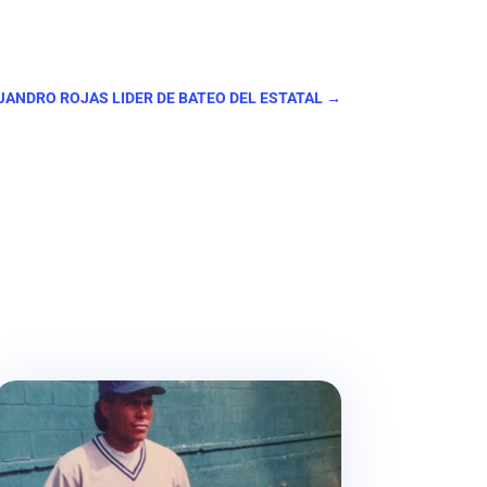
EJANDRO ROJAS LIDER DE BATEO DEL ESTATAL
→