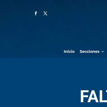
Inicio
Secciones
FA