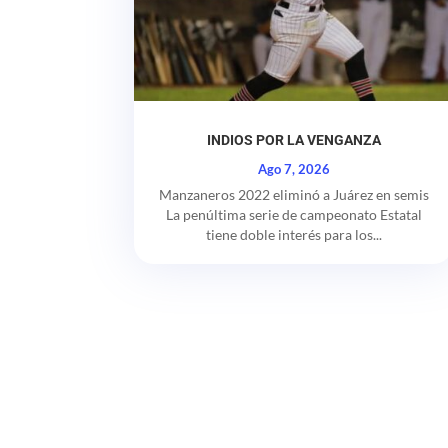
INDIOS POR LA VENGANZA
Ago 7, 2026
Manzaneros 2022 eliminó a Juárez en semis
La penúltima serie de campeonato Estatal
tiene doble interés para los...