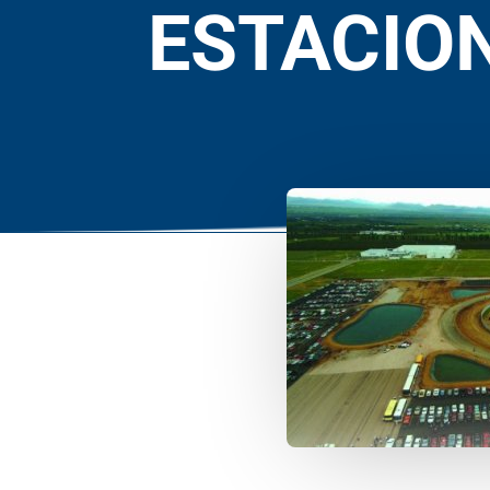
ESTACIO