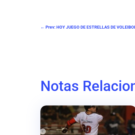
←
Prev: HOY JUEGO DE ESTRELLAS DE VOLEIBO
Notas Relacio