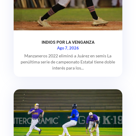
INDIOS POR LA VENGANZA
Ago 7, 2026
Manzaneros 2022 eliminó a Juárez en semis La
penúltima serie de campeonato Estatal tiene doble
interés para los...