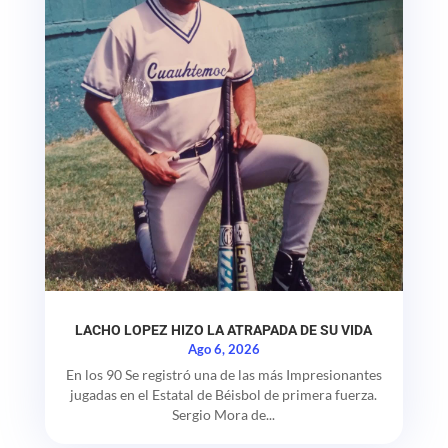
LACHO LOPEZ HIZO LA ATRAPADA DE SU VIDA
Ago 6, 2026
En los 90 Se registró una de las más Impresionantes
jugadas en el Estatal de Béisbol de primera fuerza.
Sergio Mora de...