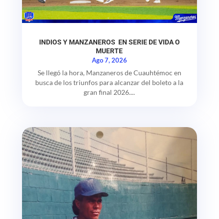
INDIOS Y MANZANEROS EN SERIE DE VIDA O
MUERTE
Ago 7, 2026
Se llegó la hora, Manzaneros de Cuauhtémoc en
busca de los triunfos para alcanzar del boleto a la
gran final 2026....