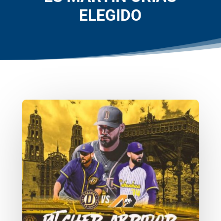
ELEGIDO