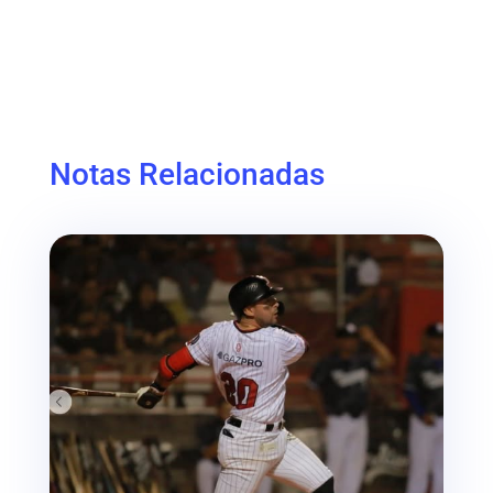
Notas Relacionadas