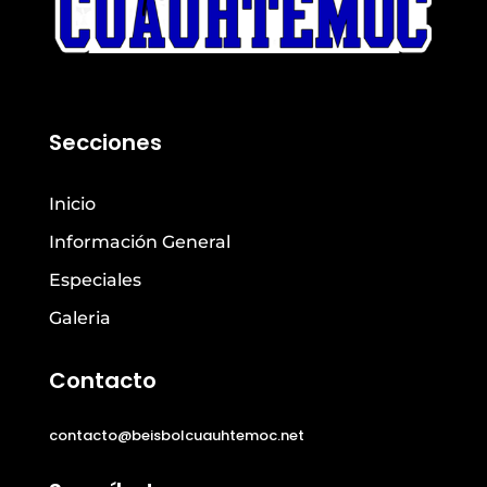
Secciones
Inicio
Información General
Especiales
Galeria
Contacto
contacto@beisbolcuauhtemoc.net