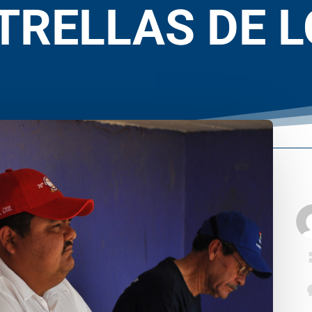
TRELLAS DE L