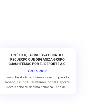
UN ÉXITO, LA ONCEAVA CENA DEL
RECUERDO QUE ORGANIZA GRUPO
CUAUHTÉMOC POR EL DEPORTE A.C.
Oct 16, 2017
www.beisbolcuauhtemoc.com.- El pasado
sábado, Grupo Cuauhtémoc por el Deporte,
llevo a cabo su décima primera Cena del...