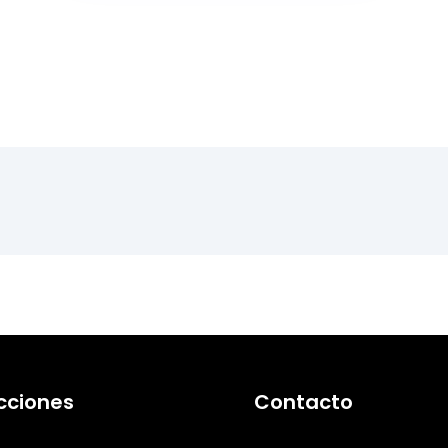
cciones
Contacto