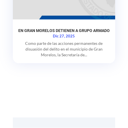
EN GRAN MORELOS DETIENEN A GRUPO ARMADO
Dic 27, 2025
Como parte de las acciones permanentes de
disuasión del delito en el municipio de Gran
Morelos, la Secretaría de...