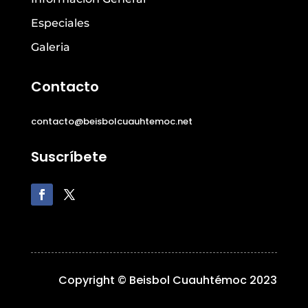
Especiales
Galeria
Contacto
contacto@beisbolcuauhtemoc.net
Suscríbete
Copyright © Beisbol Cuauhtémoc 2023