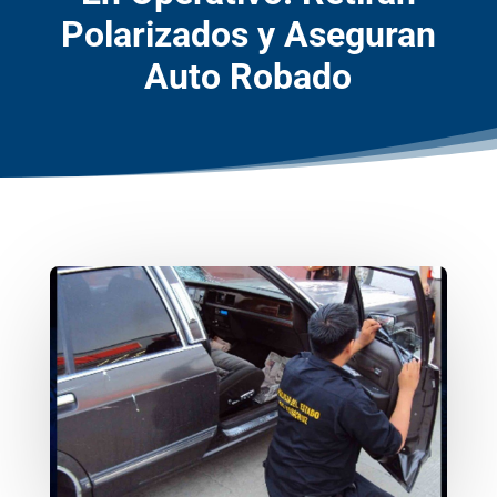
Polarizados y Aseguran
Auto Robado