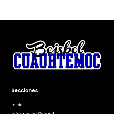
Secciones
Inicio
Información General