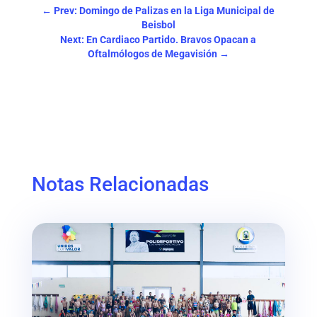
←
Prev: Domingo de Palizas en la Liga Municipal de
Beisbol
Next: En Cardiaco Partido. Bravos Opacan a
Oftalmólogos de Megavisión
→
Notas Relacionadas