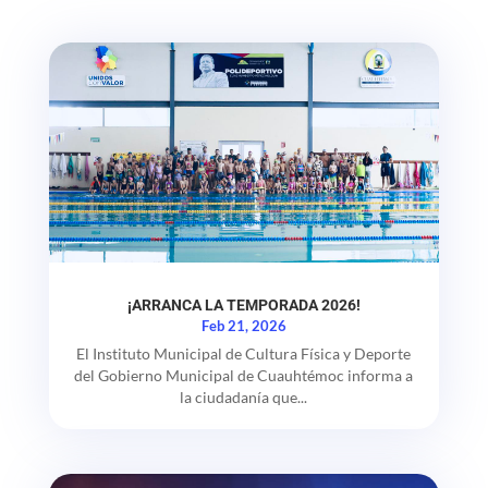
¡ARRANCA LA TEMPORADA 2026!
Feb 21, 2026
El Instituto Municipal de Cultura Física y Deporte
del Gobierno Municipal de Cuauhtémoc informa a
la ciudadanía que...