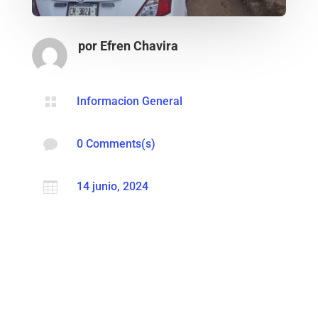
por
Efren Chavira

Informacion General

0 Comments(s)

14 junio, 2024