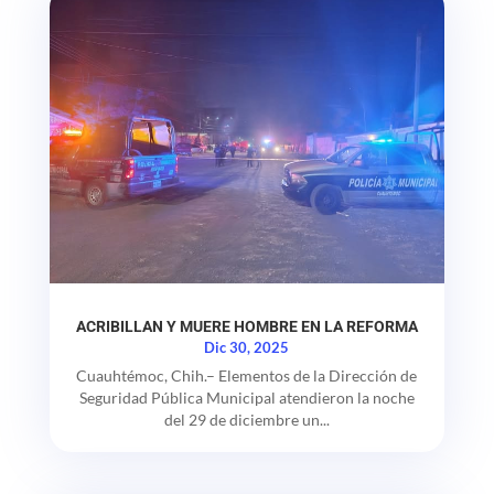
ACRIBILLAN Y MUERE HOMBRE EN LA REFORMA
Dic 30, 2025
Cuauhtémoc, Chih.– Elementos de la Dirección de
Seguridad Pública Municipal atendieron la noche
del 29 de diciembre un...