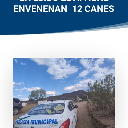
ENVENENAN 12 CANES