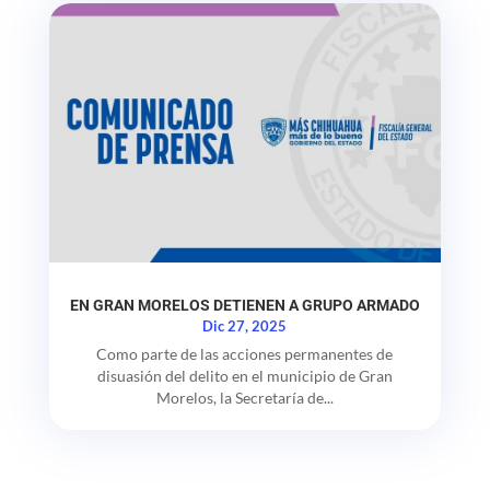
EN GRAN MORELOS DETIENEN A GRUPO ARMADO
Dic 27, 2025
Como parte de las acciones permanentes de
disuasión del delito en el municipio de Gran
Morelos, la Secretaría de...