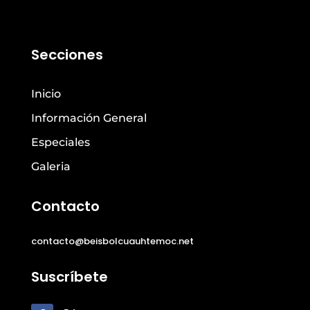
Secciones
Inicio
Información General
Especiales
Galeria
Contacto
contacto@beisbolcuauhtemoc.net
Suscríbete