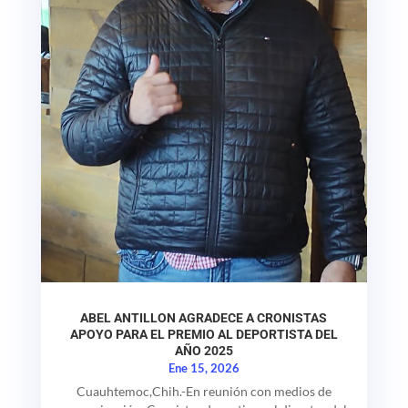
ABEL ANTILLON AGRADECE A CRONISTAS
APOYO PARA EL PREMIO AL DEPORTISTA DEL
AÑO 2025
Ene 15, 2026
Cuauhtemoc,Chih.-En reunión con medios de