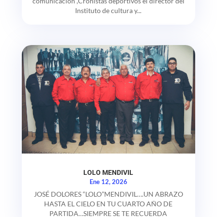
comunicación ,Cronistas deportivos el director del
Instituto de cultura y...
LOLO MENDIVIL
Ene 12, 2026
JOSÉ DOLORES “LOLO”MENDIVIL….UN ABRAZO
HASTA EL CIELO EN TU CUARTO AÑO DE
PARTIDA…SIEMPRE SE TE RECUERDA