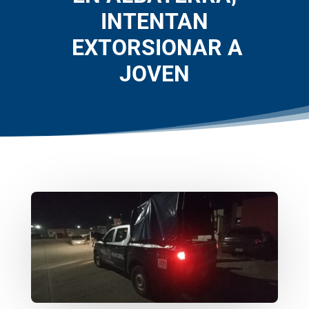
INTENTAN
EXTORSIONAR A
JOVEN