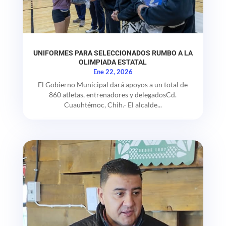
UNIFORMES PARA SELECCIONADOS RUMBO A LA
OLIMPIADA ESTATAL
Ene 22, 2026
El Gobierno Municipal dará apoyos a un total de
860 atletas, entrenadores y delegadosCd.
Cuauhtémoc, Chih.- El alcalde...