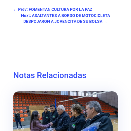
←
Prev: FOMENTAN CULTURA POR LA PAZ
Next: ASALTANTES A BORDO DE MOTOCICLETA
DESPOJARON A JOVENCITA DE SU BOLSA
→
Notas Relacionadas