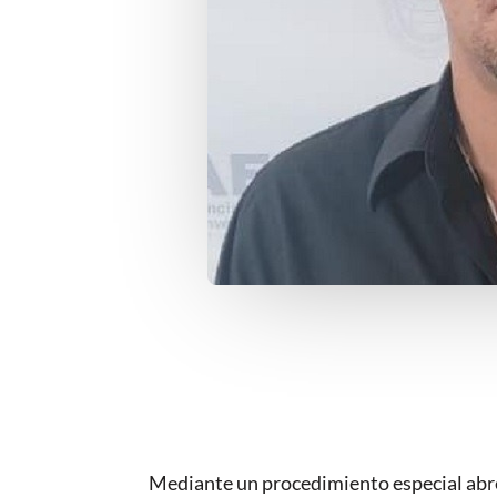
Mediante un procedimiento especial abre