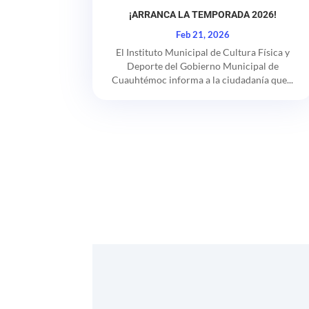
¡ARRANCA LA TEMPORADA 2026!
Feb 21, 2026
El Instituto Municipal de Cultura Física y
Deporte del Gobierno Municipal de
Cuauhtémoc informa a la ciudadanía que...