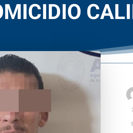
MICIDIO CAL