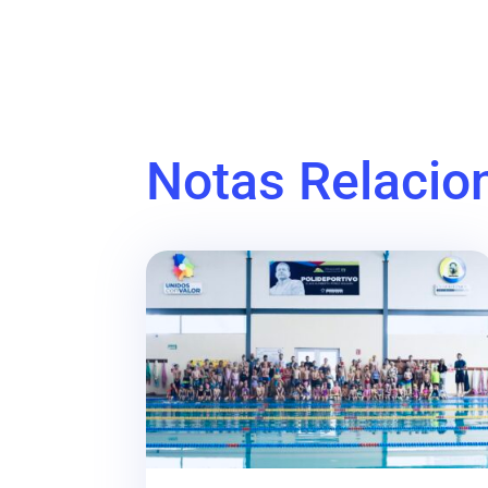
Notas Relacio