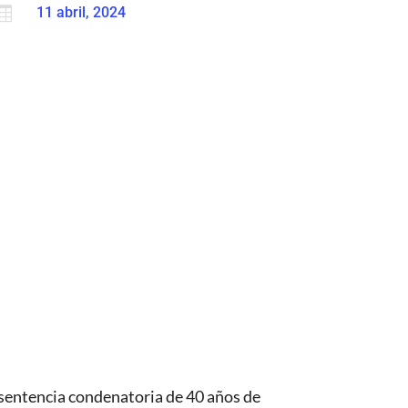

11 abril, 2024
 sentencia condenatoria de 40 años de