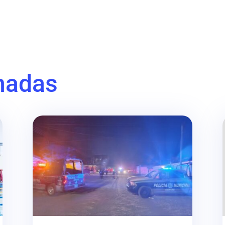
nadas