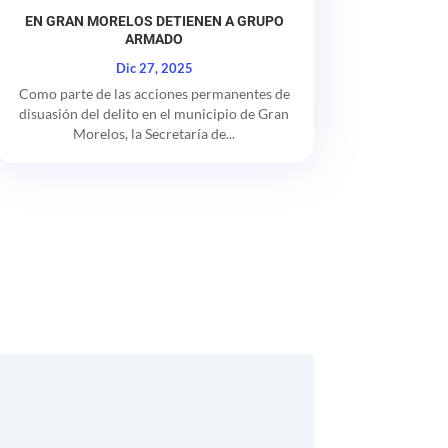
EN GRAN MORELOS DETIENEN A GRUPO
ARMADO
Dic 27, 2025
Como parte de las acciones permanentes de
disuasión del delito en el municipio de Gran
Morelos, la Secretaría de...