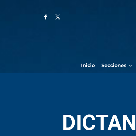
Inicio
Secciones
DICTAN