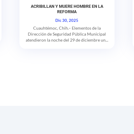
ACRIBILLAN Y MUERE HOMBRE EN LA
REFORMA
Dic 30, 2025
Cuauhtémoc, Chih.– Elementos de la
Dirección de Seguridad Pública Municipal
atendieron la noche del 29 de diciembre un...