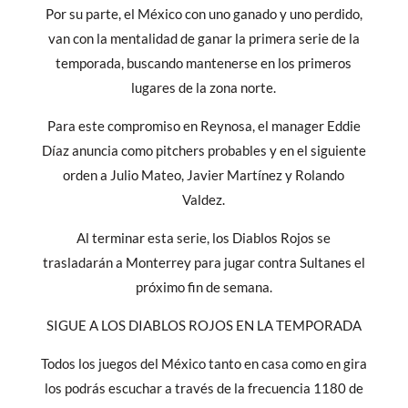
Por su parte, el México con uno ganado y uno perdido,
van con la mentalidad de ganar la primera serie de la
temporada, buscando mantenerse en los primeros
lugares de la zona norte.
Para este compromiso en Reynosa, el manager Eddie
Díaz anuncia como pitchers probables y en el siguiente
orden a Julio Mateo, Javier Martínez y Rolando
Valdez.
Al terminar esta serie, los Diablos Rojos se
trasladarán a Monterrey para jugar contra Sultanes el
próximo fin de semana.
SIGUE A LOS DIABLOS ROJOS EN LA TEMPORADA
Todos los juegos del México tanto en casa como en gira
los podrás escuchar a través de la frecuencia 1180 de