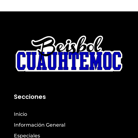
Secciones
Inicio
Información General
Especiales