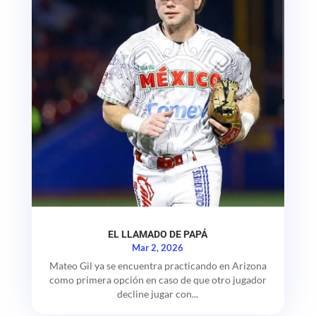
EL LLAMADO DE PAPÁ
Mar 2, 2026
Mateo Gil ya se encuentra practicando en Arizona
como primera opción en caso de que otro jugador
decline jugar con...