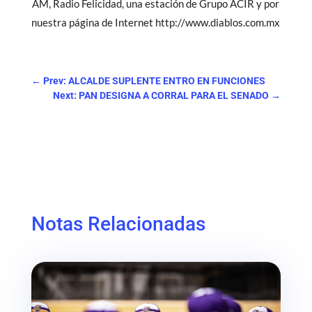
AM, Radio Felicidad, una estación de Grupo ACIR y por
nuestra página de Internet http://www.diablos.com.mx
←
Prev: ALCALDE SUPLENTE ENTRO EN FUNCIONES
Next: PAN DESIGNA A CORRAL PARA EL SENADO
→
Notas Relacionadas