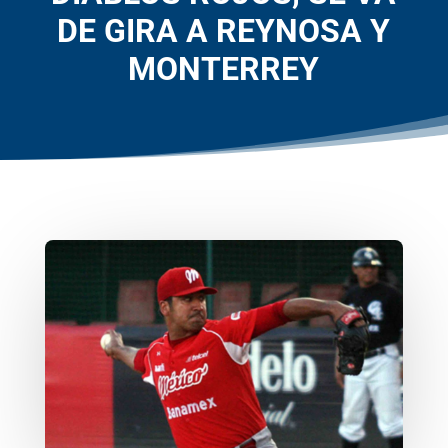
DE GIRA A REYNOSA Y
MONTERREY