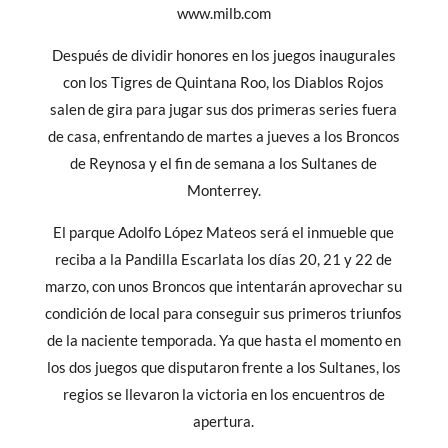
www.milb.com
Después de dividir honores en los juegos inaugurales
con los Tigres de Quintana Roo, los Diablos Rojos
salen de gira para jugar sus dos primeras series fuera
de casa, enfrentando de martes a jueves a los Broncos
de Reynosa y el fin de semana a los Sultanes de
Monterrey.
El parque Adolfo López Mateos será el inmueble que
reciba a la Pandilla Escarlata los días 20, 21 y 22 de
marzo, con unos Broncos que intentarán aprovechar su
condición de local para conseguir sus primeros triunfos
de la naciente temporada. Ya que hasta el momento en
los dos juegos que disputaron frente a los Sultanes, los
regios se llevaron la victoria en los encuentros de
apertura.