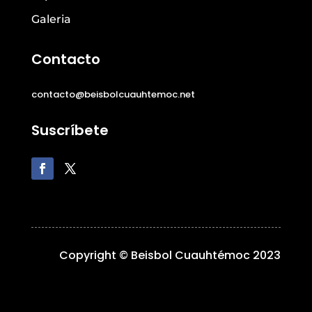
Galeria
Contacto
contacto@beisbolcuauhtemoc.net
Suscríbete
Copyright © Beisbol Cuauhtémoc 2023