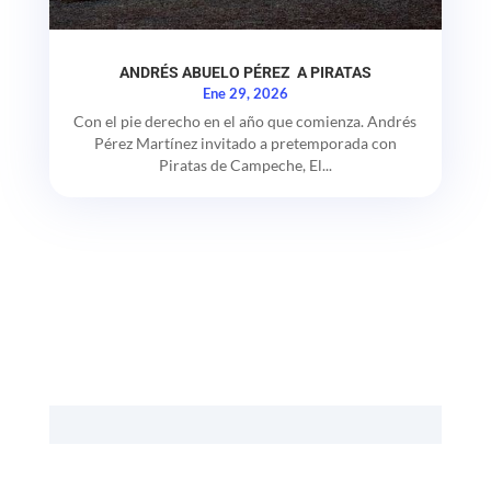
ANDRÉS ABUELO PÉREZ A PIRATAS
Ene 29, 2026
Con el pie derecho en el año que comienza. Andrés
Pérez Martínez invitado a pretemporada con
Piratas de Campeche, El...