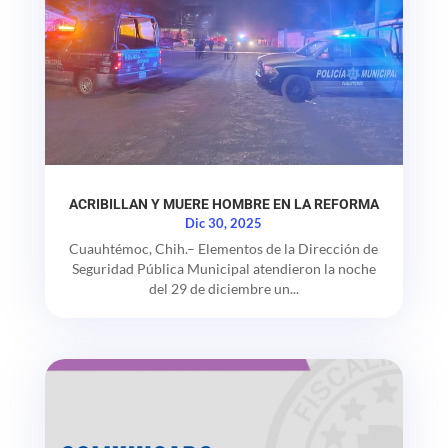
ACRIBILLAN Y MUERE HOMBRE EN LA REFORMA
Dic 30, 2025
Cuauhtémoc, Chih.– Elementos de la Dirección de
Seguridad Pública Municipal atendieron la noche
del 29 de diciembre un...