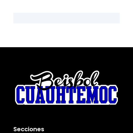
Secciones