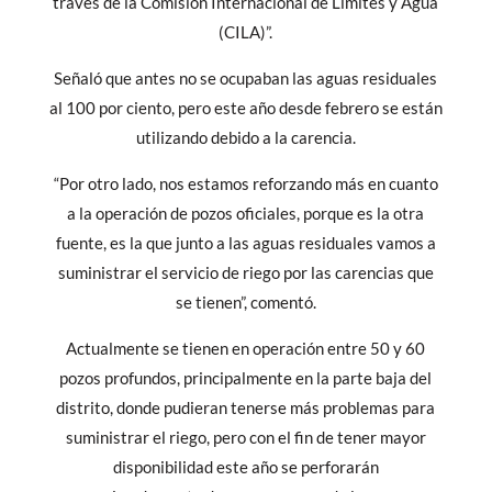
través de la Comisión Internacional de Límites y Agua
(CILA)”.
Señaló que antes no se ocupaban las aguas residuales
al 100 por ciento, pero este año desde febrero se están
utilizando debido a la carencia.
“Por otro lado, nos estamos reforzando más en cuanto
a la operación de pozos oficiales, porque es la otra
fuente, es la que junto a las aguas residuales vamos a
suministrar el servicio de riego por las carencias que
se tienen”, comentó.
Actualmente se tienen en operación entre 50 y 60
pozos profundos, principalmente en la parte baja del
distrito, donde pudieran tenerse más problemas para
suministrar el riego, pero con el fin de tener mayor
disponibilidad este año se perforarán