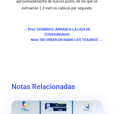
aproximadamente de nuevos pozos, de los que se
extraerán 1.3 metros cúbicos por segundo.
←
Prev: DOMINGO. ARRANCA LA LIGA DE
CUSIHUIRIACHI
Next: NO CREEN EN NADIE LOS TEXANOS
→
Notas Relacionadas