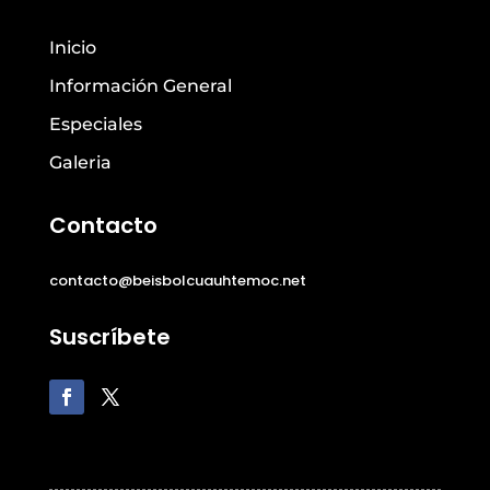
Inicio
Información General
Especiales
Galeria
Contacto
contacto@beisbolcuauhtemoc.net
Suscríbete