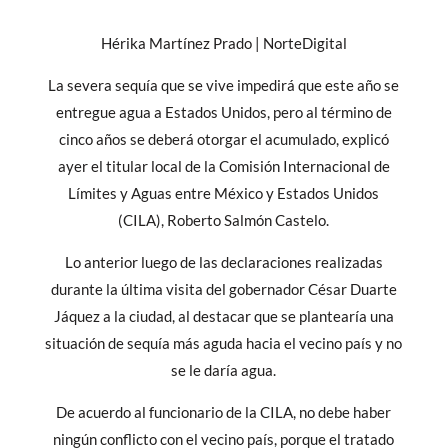
Hérika Martínez Prado | NorteDigital
La severa sequía que se vive impedirá que este año se
entregue agua a Estados Unidos, pero al término de
cinco años se deberá otorgar el acumulado, explicó
ayer el titular local de la Comisión Internacional de
Límites y Aguas entre México y Estados Unidos
(CILA), Roberto Salmón Castelo.
Lo anterior luego de las declaraciones realizadas
durante la última visita del gobernador César Duarte
Jáquez a la ciudad, al destacar que se plantearía una
situación de sequía más aguda hacia el vecino país y no
se le daría agua.
De acuerdo al funcionario de la CILA, no debe haber
ningún conflicto con el vecino país, porque el tratado