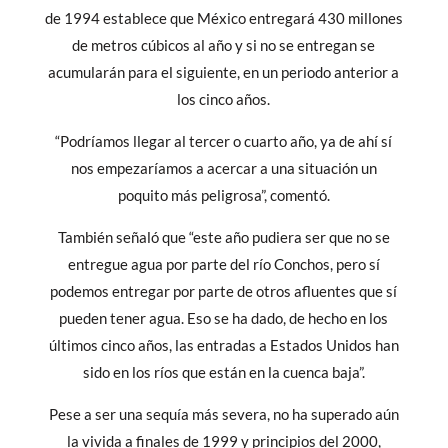
de 1994 establece que México entregará 430 millones
de metros cúbicos al año y si no se entregan se
acumularán para el siguiente, en un periodo anterior a
los cinco años.
“Podríamos llegar al tercer o cuarto año, ya de ahí sí
nos empezaríamos a acercar a una situación un
poquito más peligrosa”, comentó.
También señaló que “este año pudiera ser que no se
entregue agua por parte del río Conchos, pero sí
podemos entregar por parte de otros afluentes que sí
pueden tener agua. Eso se ha dado, de hecho en los
últimos cinco años, las entradas a Estados Unidos han
sido en los ríos que están en la cuenca baja”.
Pese a ser una sequía más severa, no ha superado aún
la vivida a finales de 1999 y principios del 2000,