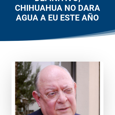
CHIHUAHUA NO DARA
AGUA A EU ESTE AÑO