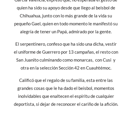
quien ha sido su apoyo desde que llego al beisbol de
Chihuahua, junto con lo más grande de la vida su
pequeño Gael, quien en todo momento le manifestó su
alegría de tener un Papá, admirado por la gente.
El serpentinero, confeso que ha sido una dicha, vestir
el uniforme de Guerrero por 13 campañas, el resto con
San Juanito culminando como monarcas, con Cusi y
otra en la selección Sección 42 en Cuauhtémoc.
Calificó que el regalo de su familia, esta entre las
grandes cosas que le ha dado el beisbol, momentos
inolvidables que enaltecen el espíritu de cualquier
deportista, si dejar de reconocer el cariño de la afición.