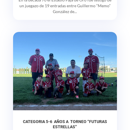
un juegazo de 19 entradas entre Guillermo “Memo”
González de...
CATEGORIA 5-6 AÑOS A TORNEO “FUTURAS
ESTRELLAS”