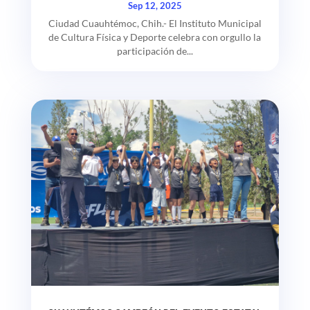
Sep 12, 2025
Ciudad Cuauhtémoc, Chih.- El Instituto Municipal
de Cultura Física y Deporte celebra con orgullo la
participación de...