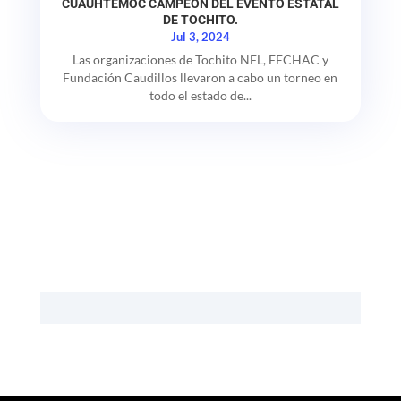
CUAUHTÉMOC CAMPEÓN DEL EVENTO ESTATAL
DE TOCHITO.
Jul 3, 2024
Las organizaciones de Tochito NFL, FECHAC y
Fundación Caudillos llevaron a cabo un torneo en
todo el estado de...