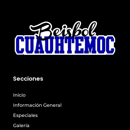
Secciones
Inicio
Información General
Especiales
Galeria