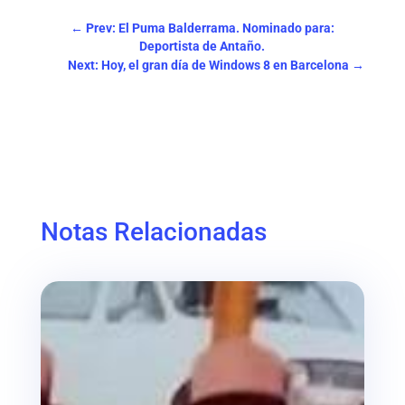
←
Prev: El Puma Balderrama. Nominado para:
Deportista de Antaño.
Next: Hoy, el gran día de Windows 8 en Barcelona
→
Notas Relacionadas