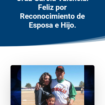
Feliz por
Reconocimiento de
Esposa e Hijo.