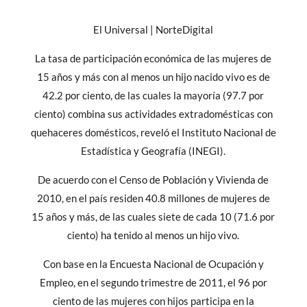
El Universal | NorteDigital
La tasa de participación económica de las mujeres de
15 años y más con al menos un hijo nacido vivo es de
42.2 por ciento, de las cuales la mayoría (97.7 por
ciento) combina sus actividades extradomésticas con
quehaceres domésticos, reveló el Instituto Nacional de
Estadística y Geografía (INEGI).
De acuerdo con el Censo de Población y Vivienda de
2010, en el país residen 40.8 millones de mujeres de
15 años y más, de las cuales siete de cada 10 (71.6 por
ciento) ha tenido al menos un hijo vivo.
Con base en la Encuesta Nacional de Ocupación y
Empleo, en el segundo trimestre de 2011, el 96 por
ciento de las mujeres con hijos participa en la