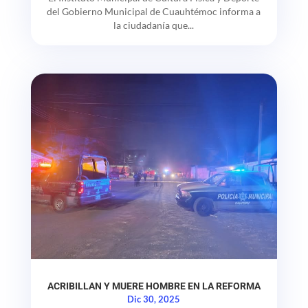
del Gobierno Municipal de Cuauhtémoc informa a
la ciudadanía que...
ACRIBILLAN Y MUERE HOMBRE EN LA REFORMA
Dic 30, 2025