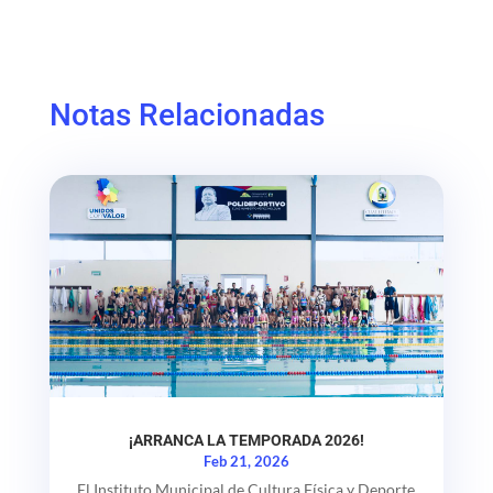
Notas Relacionadas
¡ARRANCA LA TEMPORADA 2026!
Feb 21, 2026
El Instituto Municipal de Cultura Física y Deporte