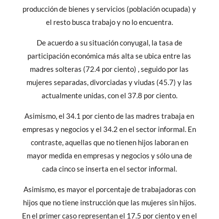
producción de bienes y servicios (población ocupada) y
el resto busca trabajo y no lo encuentra.
De acuerdo a su situación conyugal, la tasa de
participación económica más alta se ubica entre las
madres solteras (72.4 por ciento) , seguido por las
mujeres separadas, divorciadas y viudas (45.7) y las
actualmente unidas, con el 37.8 por ciento.
Asimismo, el 34.1 por ciento de las madres trabaja en
empresas y negocios y el 34.2 en el sector informal. En
contraste, aquellas que no tienen hijos laboran en
mayor medida en empresas y negocios y sólo una de
cada cinco se inserta en el sector informal.
Asimismo, es mayor el porcentaje de trabajadoras con
hijos que no tiene instrucción que las mujeres sin hijos.
En el primer caso representan el 17.5 por ciento y en el