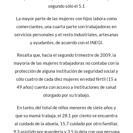
segundo sólo el 5.1
La mayor parte de las mujeres con hijos labora como
comerciantes, una cuarta parte son trabajadoras en
servicios personales y el resto industriales, artesanas
y ayudantes, de acuerdo con el INEGI.
Resalta que, hacia el segundo trimestre de 2009, la
mayoría de las mujeres trabajadoras no contaba con la
protección de alguna institución de seguridad social y
sólo cuatro de cada diez mujeres en edad fértil (15 a
49 años) cuenta con acceso a instituciones de salud
otorgado por su trabajo.
En tanto, del total de niños menores de siete años y
que su mamá trabaja, el 28.1 por ciento se encuentra
al cuidado de la abuela, 15.7 cuidado por otro familiar,
9.3 asistido por guardería y 3.5 lo deja con una persona