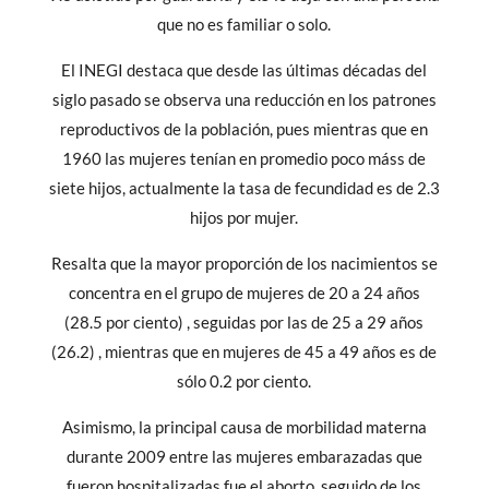
que no es familiar o solo.
El INEGI destaca que desde las últimas décadas del
siglo pasado se observa una reducción en los patrones
reproductivos de la población, pues mientras que en
1960 las mujeres tenían en promedio poco máss de
siete hijos, actualmente la tasa de fecundidad es de 2.3
hijos por mujer.
Resalta que la mayor proporción de los nacimientos se
concentra en el grupo de mujeres de 20 a 24 años
(28.5 por ciento) , seguidas por las de 25 a 29 años
(26.2) , mientras que en mujeres de 45 a 49 años es de
sólo 0.2 por ciento.
Asimismo, la principal causa de morbilidad materna
durante 2009 entre las mujeres embarazadas que
fueron hospitalizadas fue el aborto, seguido de los