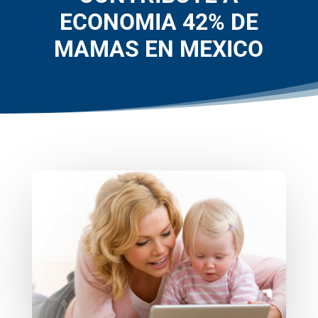
ECONOMIA 42% DE
MAMAS EN MEXICO