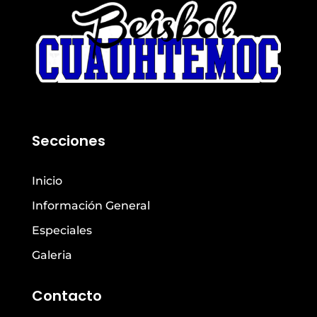
Secciones
Inicio
Información General
Especiales
Galeria
Contacto