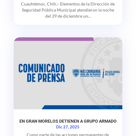
Cuauhtémoc, Chih.– Elementos de la Dirección de
Seguridad Pública Municipal atendieron la noche
del 29 de diciembre un...
EN GRAN MORELOS DETIENEN A GRUPO ARMADO
Dic 27, 2025
Como parte de las acciones permanentes de