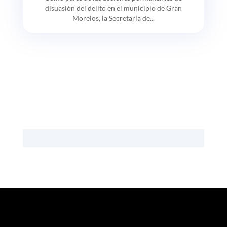
disuasión del delito en el municipio de Gran
Morelos, la Secretaría de...