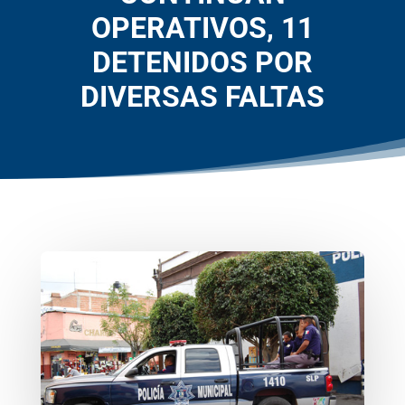
OPERATIVOS, 11
DETENIDOS POR
DIVERSAS FALTAS