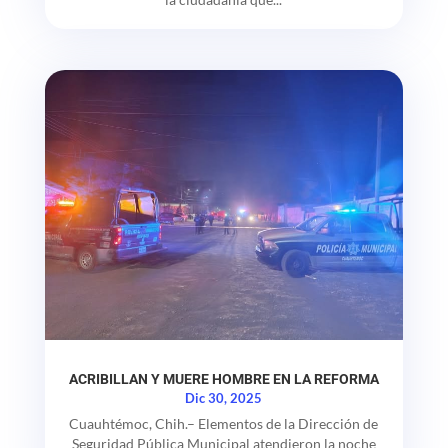
ACRIBILLAN Y MUERE HOMBRE EN LA REFORMA
Dic 30, 2025
Cuauhtémoc, Chih.– Elementos de la Dirección de
Seguridad Pública Municipal atendieron la noche