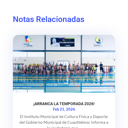
Notas Relacionadas
¡ARRANCA LA TEMPORADA 2026!
Feb 21, 2026
El Instituto Municipal de Cultura Física y Deporte
del Gobierno Municipal de Cuauhtémoc informa a
la ciudadanía que...