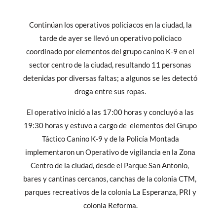
Continúan los operativos policiacos en la ciudad, la
tarde de ayer se llevó un operativo policiaco
coordinado por elementos del grupo canino K-9 en el
sector centro de la ciudad, resultando 11 personas
detenidas por diversas faltas; a algunos se les detectó
droga entre sus ropas.
El operativo inició a las 17:00 horas y concluyó a las
19:30 horas y estuvo a cargo de elementos del Grupo
Táctico Canino K-9 y de la Policía Montada
implementaron un Operativo de vigilancia en la Zona
Centro de la ciudad, desde el Parque San Antonio,
bares y cantinas cercanos, canchas de la colonia CTM,
parques recreativos de la colonia La Esperanza, PRI y
colonia Reforma.