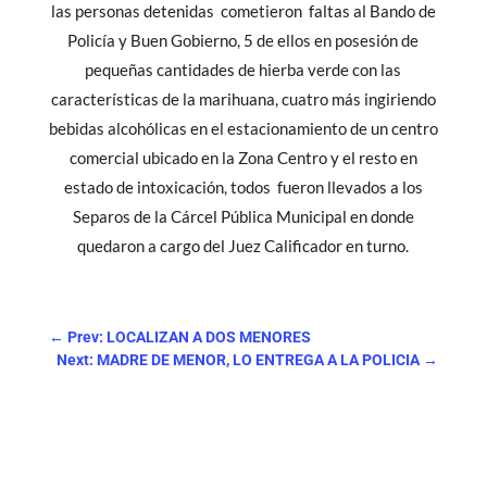
las personas detenidas cometieron faltas al Bando de
Policía y Buen Gobierno, 5 de ellos en posesión de
pequeñas cantidades de hierba verde con las
características de la marihuana, cuatro más ingiriendo
bebidas alcohólicas en el estacionamiento de un centro
comercial ubicado en la Zona Centro y el resto en
estado de intoxicación, todos fueron llevados a los
Separos de la Cárcel Pública Municipal en donde
quedaron a cargo del Juez Calificador en turno.
←
Prev: LOCALIZAN A DOS MENORES
Next: MADRE DE MENOR, LO ENTREGA A LA POLICIA
→