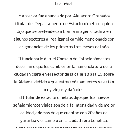
la ciudad.
Lo anterior fue anunciado por Alejandro Granados,
titular del Departamento de Estacionómetros, quien
dijo que se pretende cambiar la imagen citadina en
algunos sectores al realizar el cambio mencionado con
las ganancias de los primeros tres meses del año.
El funcionario dijo el Consejo de Estacionómetros
determinó que los cambios en la nomenclatura de la
ciudad iniciará en el sector de la calle 18 a la 15 sobre
la Aldama, debido a que estos señalamientos ya están
muy viejos y dañados.
El titular de estacionómetros dijo que los nuevos
señalamientos viales son de alta intensidad y de mejor
calidad, además de que cuentan con 20 años de
garantía y el cambio en la ciudad será benéfico.