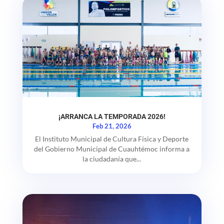
¡ARRANCA LA TEMPORADA 2026!
Feb 21, 2026
El Instituto Municipal de Cultura Física y Deporte
del Gobierno Municipal de Cuauhtémoc informa a
la ciudadanía que...