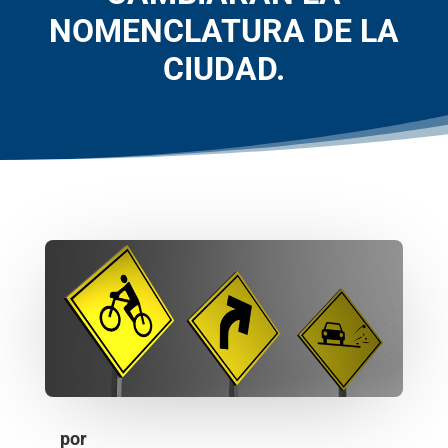
NOMENCLATURA DE LA
CIUDAD.
por