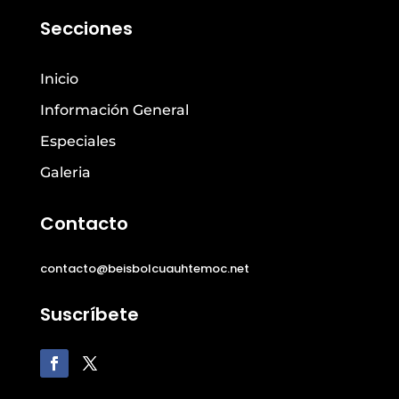
Secciones
Inicio
Información General
Especiales
Galeria
Contacto
contacto@beisbolcuauhtemoc.net
Suscríbete