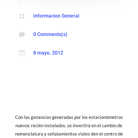

Informacion General

0 Comments(s)

8 mayo, 2012
Con las ganancias generadas por los estacionómetros
nuevos recién instalados, se invertirá en el cambio de
nomenclatura y señalamientos viales den el centro de