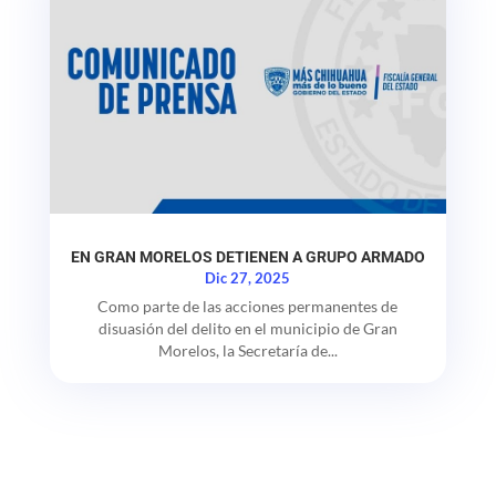
EN GRAN MORELOS DETIENEN A GRUPO ARMADO
Dic 27, 2025
Como parte de las acciones permanentes de
disuasión del delito en el municipio de Gran
Morelos, la Secretaría de...