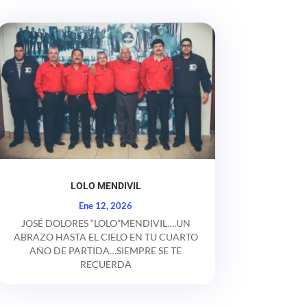
LOLO MENDIVIL
Ene 12, 2026
JOSÉ DOLORES “LOLO”MENDIVIL….UN
ABRAZO HASTA EL CIELO EN TU CUARTO
AÑO DE PARTIDA…SIEMPRE SE TE
RECUERDA