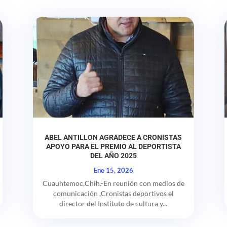
ABEL ANTILLON AGRADECE A CRONISTAS
APOYO PARA EL PREMIO AL DEPORTISTA
DEL AÑO 2025
Ene 15, 2026
Cuauhtemoc,Chih.-En reunión con medios de
comunicación ,Cronistas deportivos el
director del Instituto de cultura y...