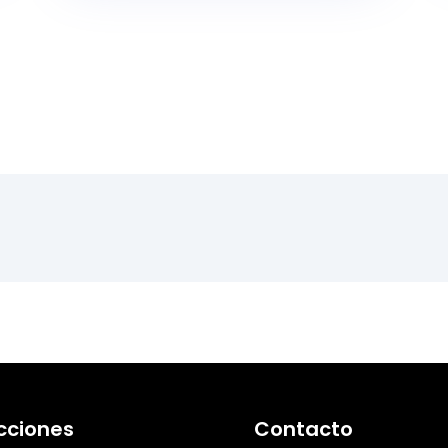
cciones
Contacto