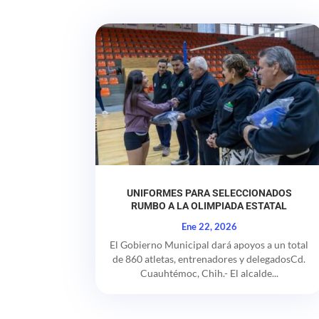
UNIFORMES PARA SELECCIONADOS
RUMBO A LA OLIMPIADA ESTATAL
Ene 22, 2026
El Gobierno Municipal dará apoyos a un total
de 860 atletas, entrenadores y delegadosCd.
Cuauhtémoc, Chih.- El alcalde...