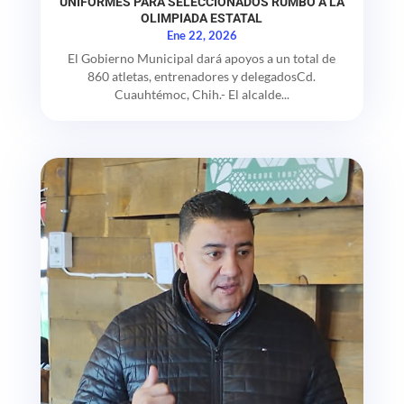
UNIFORMES PARA SELECCIONADOS RUMBO A LA
OLIMPIADA ESTATAL
Ene 22, 2026
El Gobierno Municipal dará apoyos a un total de
860 atletas, entrenadores y delegadosCd.
Cuauhtémoc, Chih.- El alcalde...