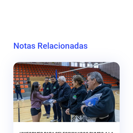
Notas Relacionadas