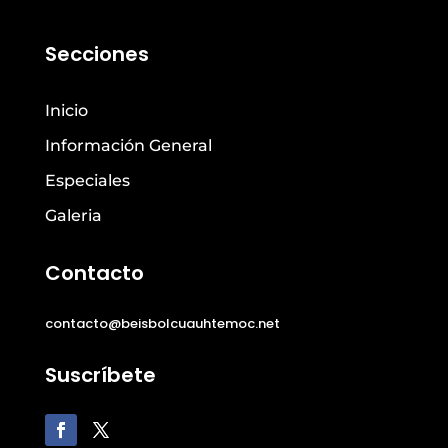
Secciones
Inicio
Información General
Especiales
Galeria
Contacto
contacto@beisbolcuauhtemoc.net
Suscríbete