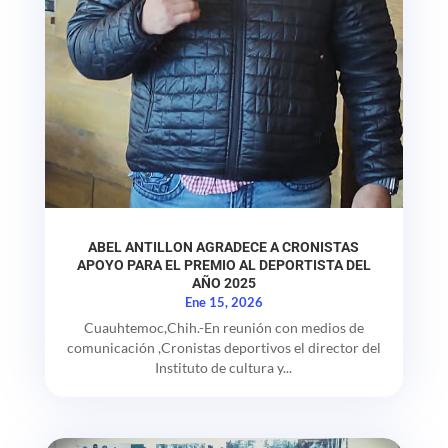
ABEL ANTILLON AGRADECE A CRONISTAS
APOYO PARA EL PREMIO AL DEPORTISTA DEL
AÑO 2025
Ene 15, 2026
Cuauhtemoc,Chih.-En reunión con medios de
comunicación ,Cronistas deportivos el director del
Instituto de cultura y...