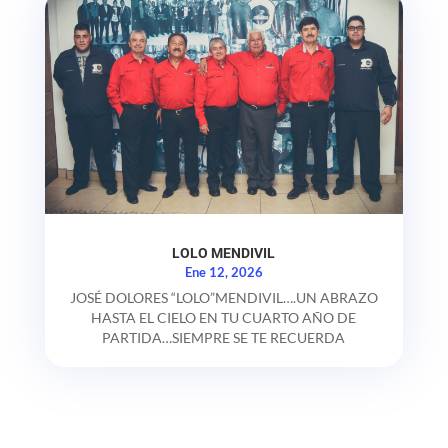
LOLO MENDIVIL
Ene 12, 2026
JOSÉ DOLORES “LOLO”MENDIVIL….UN ABRAZO
HASTA EL CIELO EN TU CUARTO AÑO DE
PARTIDA…SIEMPRE SE TE RECUERDA