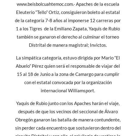
www.beisbolcuahtemoc.com.- Apaches de la escuela
Eleuterio “Tello” Ortiz, consiguieron boleto al estatal
de la categoría 7-8 años al imponerse 12 carreras por
1 a los Tigres de la Emiliano Zapata, Yaquis de Rubio
también se ganaron el derecho al culminar el torneo
Distrital de manera magistral; Invictos.
La simpática categoría, estuvo dirigida por Mario “El
Abuelo” Pérez quien será el responsable de viajar del
15 al 18 de Junio a la zona de Camargo para cumplir
con el estatal convocada por la organización
internacional Williamsport.
Yaquis de Rubio junto con los Apaches harán el viaje,
después de que los vecinos del seccional de Álvaro
Obregón ganaron las batalla de manera contundente,
sin perder cada encuentro que sostuvieron dentro del