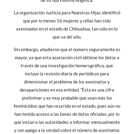
La organización Justicia para Nuestras Hijas identificó
que por lo menos 56 mujeres y niñas han sido
asesinadas en el estado de Chihuahua, tan sólo en lo
que va del año.
Sin embargo, añadieron que el número seguramente es
mayor, ya que esta asociación civil obtiene los datos a
través de una investigación hemerográfica, que
incluye la revisión diaria de periódicos para
dimensionar el problema de los asesinatos y
desapariciones en esa entidad. “Ésta es una cifra
preliminar y es muy probable que sean más los
feminicidios que han ocurrido en el estado, pues aún no
han tenido acceso a las bases de datos oficiales, por lo
que instan a las autoridades a informar mensualmente
y con apego a la verdad sobre el número de asesinatos