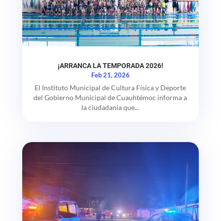
¡ARRANCA LA TEMPORADA 2026!
Feb 21, 2026
El Instituto Municipal de Cultura Física y Deporte
del Gobierno Municipal de Cuauhtémoc informa a
la ciudadanía que...