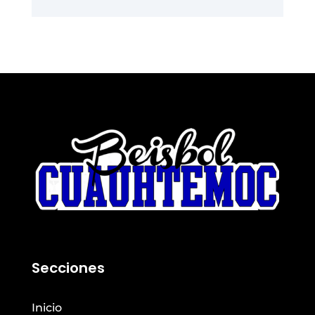
Secciones
Inicio