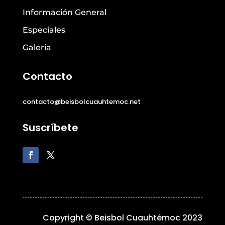
Información General
Especiales
Galeria
Contacto
contacto@beisbolcuauhtemoc.net
Suscríbete
Copyright © Beisbol Cuauhtémoc 2023