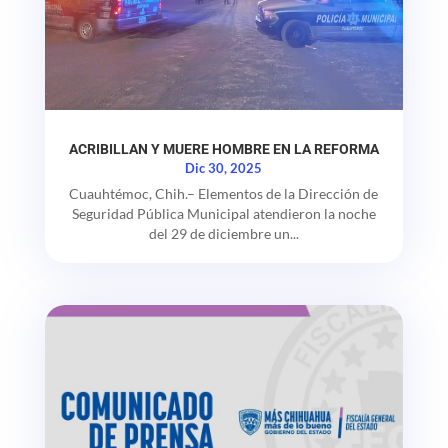
ACRIBILLAN Y MUERE HOMBRE EN LA REFORMA
Dic 30, 2025
Cuauhtémoc, Chih.– Elementos de la Dirección de
Seguridad Pública Municipal atendieron la noche
del 29 de diciembre un...