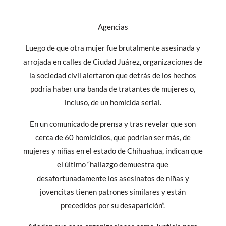
Agencias
Luego de que otra mujer fue brutalmente asesinada y
arrojada en calles de Ciudad Juárez, organizaciones de
la sociedad civil alertaron que detrás de los hechos
podría haber una banda de tratantes de mujeres o,
incluso, de un homicida serial.
En un comunicado de prensa y tras revelar que son
cerca de 60 homicidios, que podrían ser más, de
mujeres y niñas en el estado de Chihuahua, indican que
el último “hallazgo demuestra que
desafortunadamente los asesinatos de niñas y
jovencitas tienen patrones similares y están
precedidos por su desaparición”.