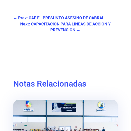
←
Prev: CAE EL PRESUNTO ASESINO DE CABRAL
Next: CAPACITACION PARA LINEAS DE ACCION Y
PREVENCION
→
Notas Relacionadas