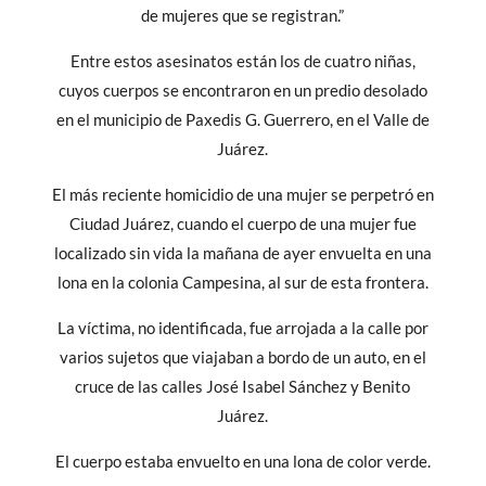
de mujeres que se registran.”
Entre estos asesinatos están los de cuatro niñas,
cuyos cuerpos se encontraron en un predio desolado
en el municipio de Paxedis G. Guerrero, en el Valle de
Juárez.
El más reciente homicidio de una mujer se perpetró en
Ciudad Juárez, cuando el cuerpo de una mujer fue
localizado sin vida la mañana de ayer envuelta en una
lona en la colonia Campesina, al sur de esta frontera.
La víctima, no identificada, fue arrojada a la calle por
varios sujetos que viajaban a bordo de un auto, en el
cruce de las calles José Isabel Sánchez y Benito
Juárez.
El cuerpo estaba envuelto en una lona de color verde.