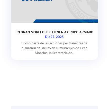
EN GRAN MORELOS DETIENEN A GRUPO ARMADO
Dic 27, 2025
Como parte de las acciones permanentes de
disuasión del delito en el municipio de Gran
Morelos, la Secretaría de...