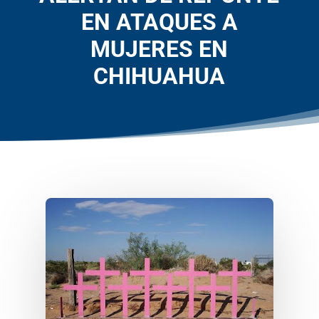
EN ATAQUES A
MUJERES EN
CHIHUAHUA